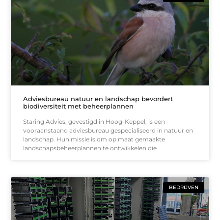
Adviesbureau natuur en landschap bevordert
biodiversiteit met beheerplannen
Staring Advies, gevestigd in Hoog-Keppel, is een
vooraanstaand adviesbureau gespecialiseerd in natuur en
landschap. Hun missie is om op maat gemaakte
landschapsbeheerplannen te ontwikkelen die
BEDRIJVEN