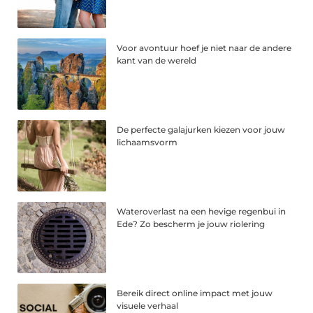
Voor avontuur hoef je niet naar de andere
kant van de wereld
De perfecte galajurken kiezen voor jouw
lichaamsvorm
Wateroverlast na een hevige regenbui in
Ede? Zo bescherm je jouw riolering
Bereik direct online impact met jouw
visuele verhaal