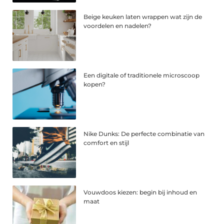
Beige keuken laten wrappen wat zijn de
voordelen en nadelen?
Een digitale of traditionele microscoop
kopen?
Nike Dunks: De perfecte combinatie van
comfort en stijl
Vouwdoos kiezen: begin bij inhoud en
maat