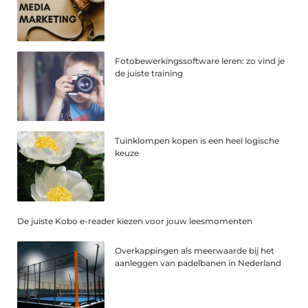
Fotobewerkingssoftware leren: zo vind je
de juiste training
Tuinklompen kopen is een heel logische
keuze
De juiste Kobo e-reader kiezen voor jouw leesmomenten
Overkappingen als meerwaarde bij het
aanleggen van padelbanen in Nederland