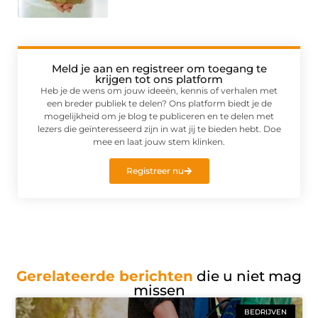
Meld je aan en registreer om toegang te
krijgen tot ons platform
Heb je de wens om jouw ideeën, kennis of verhalen met
een breder publiek te delen? Ons platform biedt je de
mogelijkheid om je blog te publiceren en te delen met
lezers die geïnteresseerd zijn in wat jij te bieden hebt. Doe
mee en laat jouw stem klinken.
Registreer nu
Gerelateerde berichten
die u niet mag
missen
BEDRIJVEN