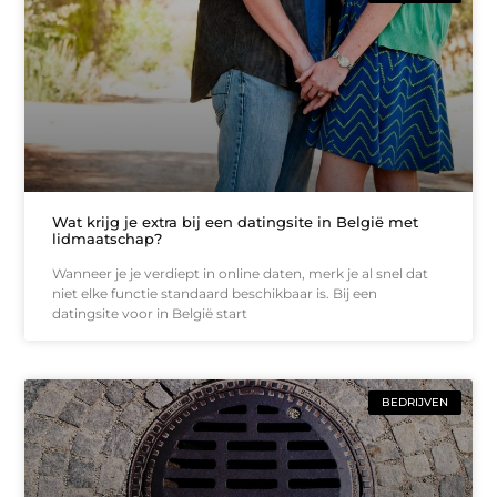
Wat krijg je extra bij een datingsite in België met
lidmaatschap?
Wanneer je je verdiept in online daten, merk je al snel dat
niet elke functie standaard beschikbaar is. Bij een
datingsite voor in België start
BEDRIJVEN