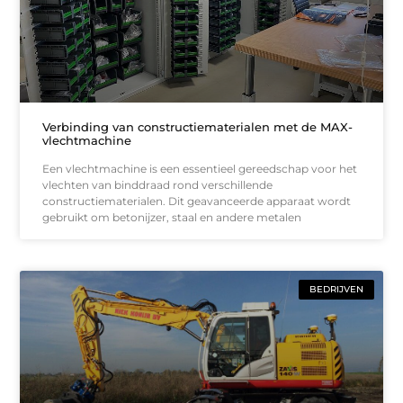
Verbinding van constructiematerialen met de MAX-
vlechtmachine
Een vlechtmachine is een essentieel gereedschap voor het
vlechten van binddraad rond verschillende
constructiematerialen. Dit geavanceerde apparaat wordt
gebruikt om betonijzer, staal en andere metalen
BEDRIJVEN