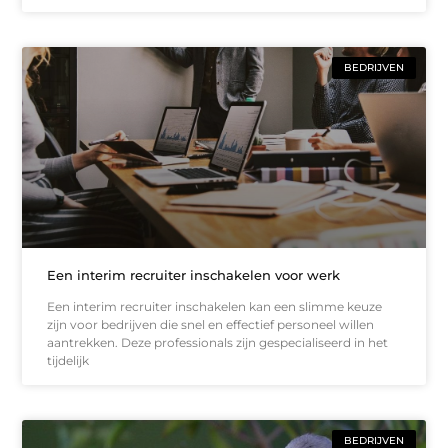
BEDRIJVEN
Een interim recruiter inschakelen voor werk
Een interim recruiter inschakelen kan een slimme keuze
zijn voor bedrijven die snel en effectief personeel willen
aantrekken. Deze professionals zijn gespecialiseerd in het
tijdelijk
BEDRIJVEN