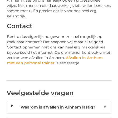
Arnhem gaat bij ons namelijk op een professionele
wijze. Met mensen die daadwerkelijk iets willen bereiken,
samen met u. En precies dat is voor ons heel erg
belangrijk.
Contact
Bent u dus eigenlijk nu gewoon zo snel mogelijk op
zoek naar contact? Dat snappen wij maar al te goed.
Contact opnemen met ons kan heel erg makkelijk via
bijvoorbeeld het internet. Op die manier kunt ook u met
vertrouwen afvallen in Arnhem.
Afvallen in Arnhem
met een personal trainer
is een feestje.
Veelgestelde vragen
Waarom is afvallen in Arnhem lastig?
▼