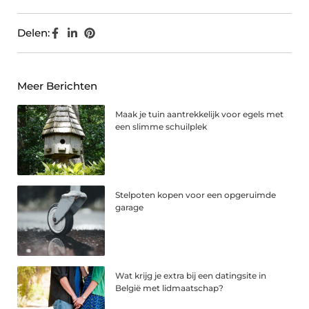
Delen:
Meer Berichten
Maak je tuin aantrekkelijk voor egels met
een slimme schuilplek
Stelpoten kopen voor een opgeruimde
garage
Wat krijg je extra bij een datingsite in
België met lidmaatschap?