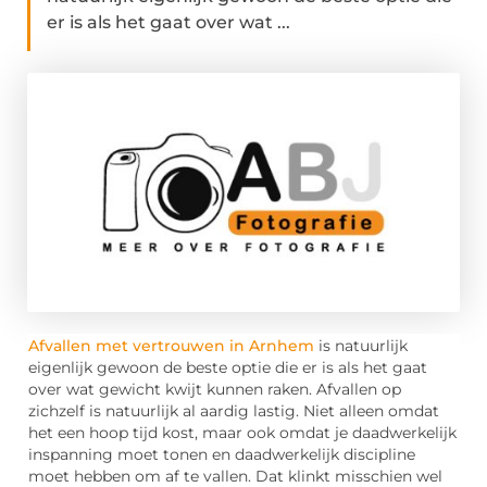
er is als het gaat over wat ...
Afvallen met vertrouwen in Arnhem
is natuurlijk
eigenlijk gewoon de beste optie die er is als het gaat
over wat gewicht kwijt kunnen raken. Afvallen op
zichzelf is natuurlijk al aardig lastig. Niet alleen omdat
het een hoop tijd kost, maar ook omdat je daadwerkelijk
inspanning moet tonen en daadwerkelijk discipline
moet hebben om af te vallen. Dat klinkt misschien wel