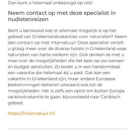
Dan kunt u helemaal onbezorgd op reis!
Neem contact op met deze specialist in
nudistenreizen
Bent u benieuwd wat er allemaal mogelijk is op het
gebied van Griekenlandvakanties voor naturisten? Neem
dan contact op met Internatuur! Deze specialist vertelt
u graag meer over de diverse hotels in Griekenland waar
naturisten van harte welkom zijn. Ook denken ze met u
mee over de mogelijkheden die het best op uw wensen
en budget aansluiten. Zo boekt u in een handomdraai
een vakantie die helemaal bij u past. Dat kan een
vakantie in Griekenland zijn, maar andere Europese
bestemmingen behoren uiteraard ook tot de
mogelijkheden. Het is zelfs een optie om buiten Europa
op blootvakantie te gaan, bijvoorbeeld naar Caribisch
gebied.
https://internatuur.nl/