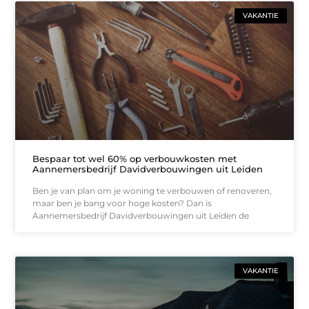
VAKANTIE
Bespaar tot wel 60% op verbouwkosten met
Aannemersbedrijf Davidverbouwingen uit Leiden
Ben je van plan om je woning te verbouwen of renoveren,
maar ben je bang voor hoge kosten? Dan is
Aannemersbedrijf Davidverbouwingen uit Leiden de
VAKANTIE