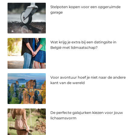
Stelpoten kopen voor een opgeruimde
garage
Wat krijg je extra bij een datingsite in
België met lidmaatschap?
Voor avontuur hoef je niet naar de andere
kant van de wereld
De perfecte galajurken kiezen voor jouw
lichaamsvorm