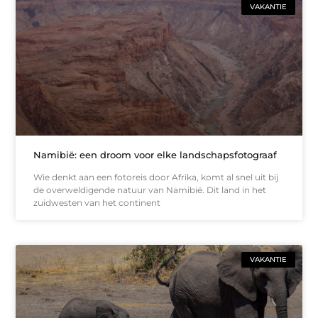
VAKANTIE
Namibië: een droom voor elke landschapsfotograaf
Wie denkt aan een fotoreis door Afrika, komt al snel uit bij
de overweldigende natuur van Namibië. Dit land in het
zuidwesten van het continent
VAKANTIE