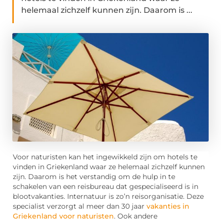
helemaal zichzelf kunnen zijn. Daarom is ...
Voor naturisten kan het ingewikkeld zijn om hotels te
vinden in Griekenland waar ze helemaal zichzelf kunnen
zijn. Daarom is het verstandig om de hulp in te
schakelen van een reisbureau dat gespecialiseerd is in
blootvakanties. Internatuur is zo’n reisorganisatie. Deze
specialist verzorgt al meer dan 30 jaar
vakanties in
Griekenland voor naturisten
. Ook andere