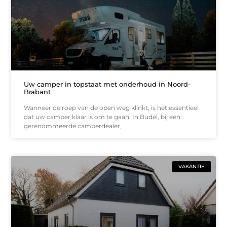
Uw camper in topstaat met onderhoud in Noord-
Brabant
Wanneer de roep van de open weg klinkt, is het essentieel
dat uw camper klaar is om te gaan. In Budel, bij een
gerenommeerde camperdealer,
VAKANTIE