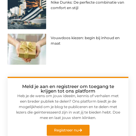
Nike Dunks: De perfecte combinatie van
comfort en stijl
Vouwdoos kiezen: begin bij inhoud en
maat
Meld je aan en registreer om toegang te
krijgen tot ons platform
Heb je de wens om jouw ideeën, kennis of verhalen met
een breder publiek te delen? Ons platform biedt je de
mogelijkheid om je blog te publiceren en te delen met
lezers die geïnteresseerd zijn in wat jij te bieden hebt. Doe
mee en laat jouw stem klinken.
Registreer nu