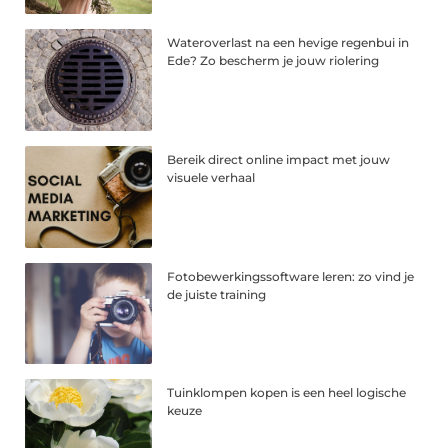
Wateroverlast na een hevige regenbui in
Ede? Zo bescherm je jouw riolering
Bereik direct online impact met jouw
visuele verhaal
Fotobewerkingssoftware leren: zo vind je
de juiste training
Tuinklompen kopen is een heel logische
keuze