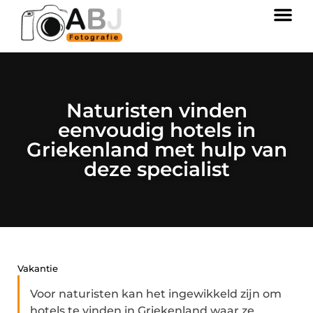
Naturisten vinden
eenvoudig hotels in
Griekenland met hulp van
deze specialist
Vakantie
Voor naturisten kan het ingewikkeld zijn om
hotels te vinden in Griekenland waar ze