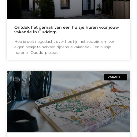
Ontdek het gemak van een huisje huren voor jouw
vakantie in Ouddorp
Heb je ooit nagedacht over hoe fijn het zou zijn om een
eigen plekje te hebben tijdens je vakantie? Een huisje
huren in Ouddorp biedt
VAKANTIE