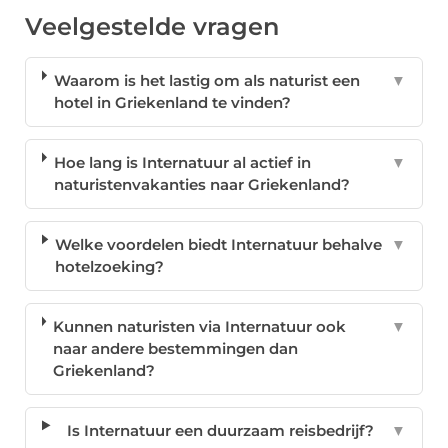
Veelgestelde vragen
Waarom is het lastig om als naturist een
▼
hotel in Griekenland te vinden?
Hoe lang is Internatuur al actief in
▼
naturistenvakanties naar Griekenland?
Welke voordelen biedt Internatuur behalve
▼
hotelzoeking?
Kunnen naturisten via Internatuur ook
▼
naar andere bestemmingen dan
Griekenland?
Is Internatuur een duurzaam reisbedrijf?
▼