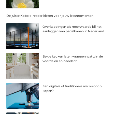
De juiste Kobo e-reader kiezen voor jouw leesmomenten
Overkappingen als meerwaarde bij het
aanleggen van padelbanen in Nederland
Beige keuken laten wrappen wat zijn de
voordelen en nadelen?
Een digitale of traditionele microscoop
kopen?