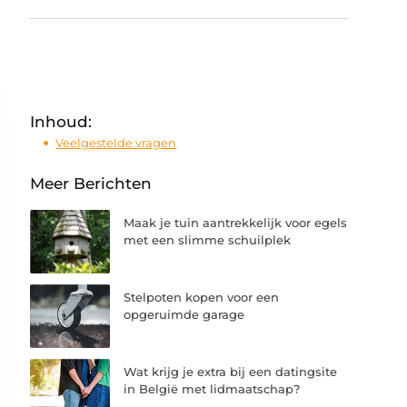
Inhoud:
Veelgestelde vragen
Meer Berichten
Maak je tuin aantrekkelijk voor egels
met een slimme schuilplek
Stelpoten kopen voor een
opgeruimde garage
Wat krijg je extra bij een datingsite
in België met lidmaatschap?