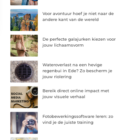
Voor avontuur hoef je niet naar de
andere kant van de wereld
De perfecte galajurken kiezen voor
jouw lichaamsvorm
Wateroverlast na een hevige
regenbui in Ede? Zo bescherm je
jouw riolering
Bereik direct online impact met
jouw visuele verhaal
Fotobewerkingssoftware leren: zo
vind je de juiste training