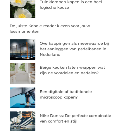
Tuinklompen kopen is een heel
logische keuze
De juiste Kobo e-reader kiezen voor jouw
leesmomenten
Overkappingen als meerwaarde bij
het aanleggen van padelbanen in
Nederland
Beige keuken laten wrappen wat
zijn de voordelen en nadelen?
Een digitale of traditionele
microscoop kopen?
Nike Dunks: De perfecte combinatie
van comfort en stijl