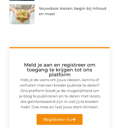
Vouwdoos kiezen: begin bij inhoud
en maat
Meld je aan en registreer om
toegang te krijgen tot ons
platform
Heb je de wens om jouw ideeën, kennis of
verhalen met een breder publiek te delen?
Ons platform biedt je de mogelijkheid om
je blog te publiceren en te delen met lezers
die geïnteresseerd zijn in wat jij te bieden
hebt. Doe mee en laat jouw stem klinken.
Registreer nu