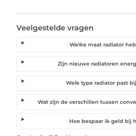
Veelgestelde vragen
Welke maat radiator heb
Zijn nieuwe radiatoren ener
Welk type radiator past 
Wat zijn de verschillen tussen conv
Hoe bespaar ik geld bij 