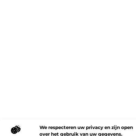
We respecteren uw privacy en zijn open
over het gebruik van uw gegevens.