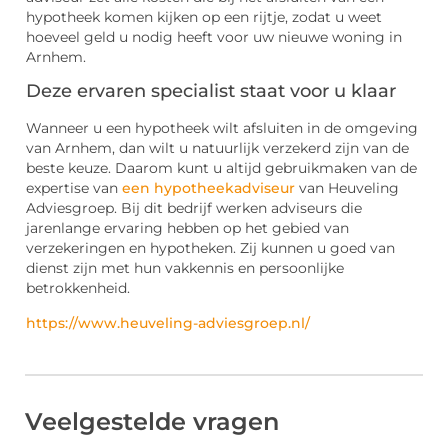
hypotheek komen kijken op een rijtje, zodat u weet
hoeveel geld u nodig heeft voor uw nieuwe woning in
Arnhem.
Deze ervaren specialist staat voor u klaar
Wanneer u een hypotheek wilt afsluiten in de omgeving
van Arnhem, dan wilt u natuurlijk verzekerd zijn van de
beste keuze. Daarom kunt u altijd gebruikmaken van de
expertise van
een hypotheekadviseur
van Heuveling
Adviesgroep. Bij dit bedrijf werken adviseurs die
jarenlange ervaring hebben op het gebied van
verzekeringen en hypotheken. Zij kunnen u goed van
dienst zijn met hun vakkennis en persoonlijke
betrokkenheid.
https://www.heuveling-adviesgroep.nl/
Veelgestelde vragen