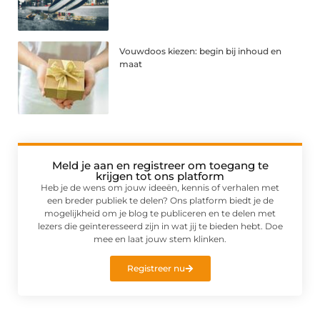
Vouwdoos kiezen: begin bij inhoud en
maat
Meld je aan en registreer om toegang te
krijgen tot ons platform
Heb je de wens om jouw ideeën, kennis of verhalen met
een breder publiek te delen? Ons platform biedt je de
mogelijkheid om je blog te publiceren en te delen met
lezers die geïnteresseerd zijn in wat jij te bieden hebt. Doe
mee en laat jouw stem klinken.
Registreer nu