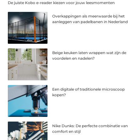
De juiste Kobo e-reader kiezen voor jouw leesmomenten
Overkappingen als meerwaarde bij het
aanleggen van padelbanen in Nederland
Beige keuken laten wrappen wat zijn de
voordelen en nadelen?
Een digitale of traditionele microscoop
kopen?
Nike Dunks: De perfecte combinatie van
comfort en stijl