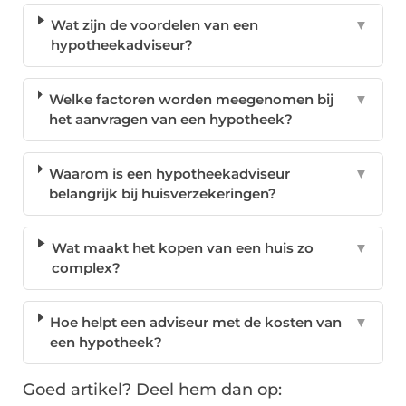
Wat zijn de voordelen van een
▼
hypotheekadviseur?
Welke factoren worden meegenomen bij
▼
het aanvragen van een hypotheek?
Waarom is een hypotheekadviseur
▼
belangrijk bij huisverzekeringen?
Wat maakt het kopen van een huis zo
▼
complex?
Hoe helpt een adviseur met de kosten van
▼
een hypotheek?
Goed artikel? Deel hem dan op: