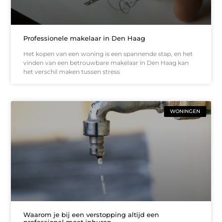
Professionele makelaar in Den Haag
Het kopen van een woning is een spannende stap, en het
vinden van een betrouwbare makelaar in Den Haag kan
het verschil maken tussen stress
WONINGEN
Waarom je bij een verstopping altijd een
professional moet inhuren