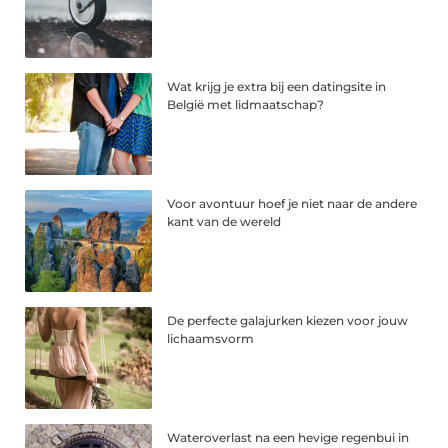
Wat krijg je extra bij een datingsite in
België met lidmaatschap?
Voor avontuur hoef je niet naar de andere
kant van de wereld
De perfecte galajurken kiezen voor jouw
lichaamsvorm
Wateroverlast na een hevige regenbui in