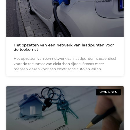
Het opzetten van een netwerk van laadpunten voor
de toekomst
Het opzetten van een netwerk van laadpunten is essentieel
voor de toekomst van elektrisch rijden. Steeds meer
mensen kiezen voor een elektrische auto en willen
WONINGEN