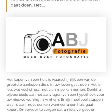
gaat doen. Het ...
Het kopen van een huis is waarschijnlijk een van de
grootste aankopen die u in uw leven gaat doen. Het is
iets wat veel stress met zich mee kan nemen. Denkt u
bijvoorbeeld aan het aanvragen van een hypotheek voor
uw nieuwe woning in Arnhem. Er zijn heel veel stappen
waar u aan moet denken wanneer u een huis gaat
kopen. Om ervoor te zorgen dat u niets vergeet en