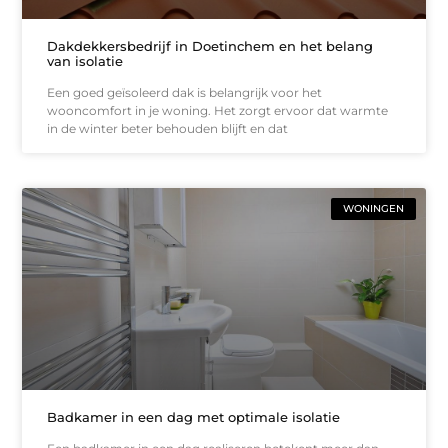
Dakdekkersbedrijf in Doetinchem en het belang
van isolatie
Een goed geïsoleerd dak is belangrijk voor het
wooncomfort in je woning. Het zorgt ervoor dat warmte
in de winter beter behouden blijft en dat
WONINGEN
Badkamer in een dag met optimale isolatie