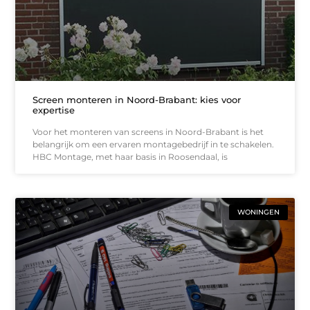
Screen monteren in Noord-Brabant: kies voor
expertise
Voor het monteren van screens in Noord-Brabant is het
belangrijk om een ervaren montagebedrijf in te schakelen.
HBC Montage, met haar basis in Roosendaal, is
WONINGEN