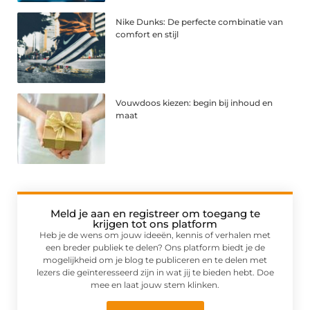
Nike Dunks: De perfecte combinatie van
comfort en stijl
Vouwdoos kiezen: begin bij inhoud en
maat
Meld je aan en registreer om toegang te
krijgen tot ons platform
Heb je de wens om jouw ideeën, kennis of verhalen met
een breder publiek te delen? Ons platform biedt je de
mogelijkheid om je blog te publiceren en te delen met
lezers die geïnteresseerd zijn in wat jij te bieden hebt. Doe
mee en laat jouw stem klinken.