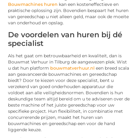
Bouwmachines huren
kan een kosteneffectieve en
praktische oplossing zijn. Bovendien bespaart het huren
van gereedschap u niet alleen geld, maar ook de moeite
van onderhoud en opslag.
De voordelen van huren bij dé
specialist
Als het gaat om betrouwbaarheid en kwaliteit, dan is
Bouwmat Verhuur in Tilburg de aangewezen plek. Wist
u dat hun platform
bouwmatverhuur.nl
een breed scala
aan geavanceerde bouwmachines en gereedschap
biedt? Door te kiezen voor deze specialist, bent u
verzekerd van goed onderhouden apparatuur die
voldoet aan alle veiligheidsnormen. Bovendien is hun
deskundige team altijd bereid om u te adviseren over de
beste machine of het juiste gereedschap voor uw
specifieke project. Hun flexibiliteit, in combinatie met
concurrerende prijzen, maakt het huren van
bouwmachines en gereedschap een voor de hand
liggende keuze.