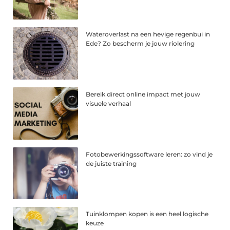
Wateroverlast na een hevige regenbui in
Ede? Zo bescherm je jouw riolering
Bereik direct online impact met jouw
visuele verhaal
Fotobewerkingssoftware leren: zo vind je
de juiste training
Tuinklompen kopen is een heel logische
keuze