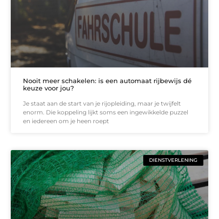
Nooit meer schakelen: is een automaat rijbewijs dé
keuze voor jou?
Je staat aan de start van je rijopleiding, maar je twijfelt
enorm. Die koppeling lijkt soms een ingewikkelde puzzel
en iedereen om je heen roept
DIENSTVERLENING