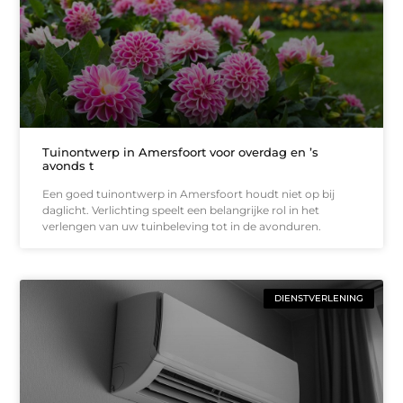
Tuinontwerp in Amersfoort voor overdag en ’s
avonds t
Een goed tuinontwerp in Amersfoort houdt niet op bij
daglicht. Verlichting speelt een belangrijke rol in het
verlengen van uw tuinbeleving tot in de avonduren.
DIENSTVERLENING