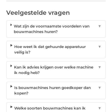
Veelgestelde vragen
Wat zijn de voornaamste voordelen van
▼
bouwmachines huren?
Hoe weet ik dat gehuurde apparatuur
▼
veilig is?
Kan ik advies krijgen over welke machine
▼
ik nodig heb?
Is bouwmachines huren goedkoper dan
▼
kopen?
Welke soorten bouwmachines kan ik
▼