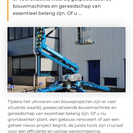
bouwmachines en gereedschap van
essentieel belang zijn. Of u ...
Tijdens het uitvoeren van bouwprojecten zijn er veel
situaties waarbij gespecialiseerde bouwmachines en
gereedschap van essentieel belang zijn. Of u nu
grondwerken plant, een gebouw renoveert of aan een
geheel nieuw project begint, de juiste tools zijn cruciaal
voor een efficiënte en veilige werkomgeving.