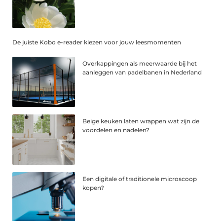
De juiste Kobo e-reader kiezen voor jouw leesmomenten
Overkappingen als meerwaarde bij het
aanleggen van padelbanen in Nederland
Beige keuken laten wrappen wat zijn de
voordelen en nadelen?
Een digitale of traditionele microscoop
kopen?