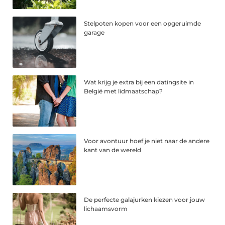
Stelpoten kopen voor een opgeruimde
garage
Wat krijg je extra bij een datingsite in
België met lidmaatschap?
Voor avontuur hoef je niet naar de andere
kant van de wereld
De perfecte galajurken kiezen voor jouw
lichaamsvorm