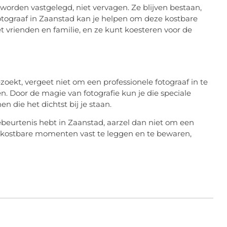
 worden vastgelegd, niet vervagen. Ze blijven bestaan,
fotograaf in Zaanstad kan je helpen om deze kostbare
 vrienden en familie, en ze kunt koesteren voor de
zoekt, vergeet niet om een professionele fotograaf in te
. Door de magie van fotografie kun je die speciale
 die het dichtst bij je staan.
beurtenis hebt in Zaanstad, aarzel dan niet om een
e kostbare momenten vast te leggen en te bewaren,