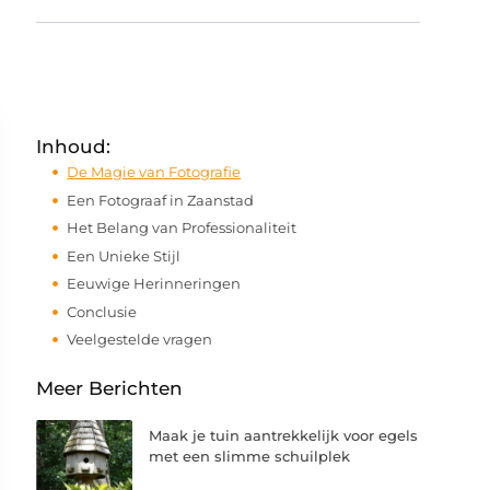
Inhoud:
De Magie van Fotografie
Een Fotograaf in Zaanstad
Het Belang van Professionaliteit
Een Unieke Stijl
Eeuwige Herinneringen
Conclusie
Veelgestelde vragen
Meer Berichten
Maak je tuin aantrekkelijk voor egels
met een slimme schuilplek