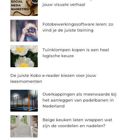
jouw visuele verhaal
Fotobewerkingssoftware leren: zo
vind je de juiste training
Tuinklompen kopen is een heel
logische keuze
De juiste Kobo e-reader kiezen voor jouw
leesmomenten
Overkappingen als meerwaarde bij
het aanleggen van padelbanen in
Nederland
Beige keuken laten wrappen wat
zijn de voordelen en nadelen?