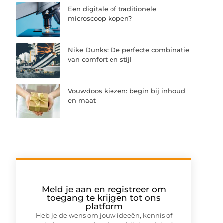
Een digitale of traditionele
microscoop kopen?
Nike Dunks: De perfecte combinatie
van comfort en stijl
Vouwdoos kiezen: begin bij inhoud
en maat
Meld je aan en registreer om
toegang te krijgen tot ons
platform
Heb je de wens om jouw ideeën, kennis of