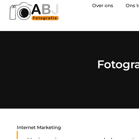
Over ons
Ons 
Fotogr
Internet Marketing