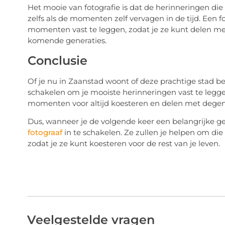
Het mooie van fotografie is dat de herinneringen die
zelfs als de momenten zelf vervagen in de tijd. Een 
momenten vast te leggen, zodat je ze kunt delen met
komende generaties.
Conclusie
Of je nu in Zaanstad woont of deze prachtige stad be
schakelen om je mooiste herinneringen vast te leggen
momenten voor altijd koesteren en delen met degenen
Dus, wanneer je de volgende keer een belangrijke ge
fotograaf
in te schakelen. Ze zullen je helpen om di
zodat je ze kunt koesteren voor de rest van je leven.
Veelgestelde vragen