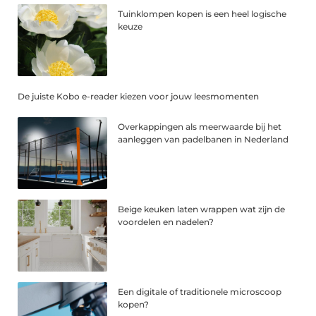
Tuinklompen kopen is een heel logische
keuze
De juiste Kobo e-reader kiezen voor jouw leesmomenten
Overkappingen als meerwaarde bij het
aanleggen van padelbanen in Nederland
Beige keuken laten wrappen wat zijn de
voordelen en nadelen?
Een digitale of traditionele microscoop
kopen?