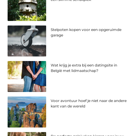
Stelpoten kopen voor een opgeruimde
garage
Wat krijg je extra bij een datingsite in
België met lidmaatschap?
Voor avontuur hoef je niet naar de andere
kant van de wereld