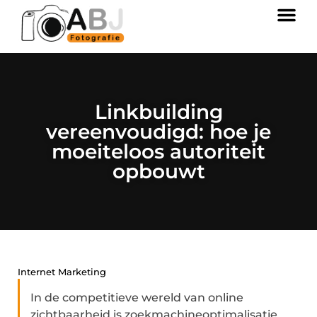
Linkbuilding
vereenvoudigd: hoe je
moeiteloos autoriteit
opbouwt
Internet Marketing
In de competitieve wereld van online
zichtbaarheid is zoekmachineoptimalisatie