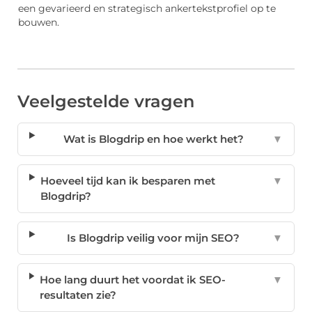
een gevarieerd en strategisch ankertekstprofiel op te
bouwen.
Veelgestelde vragen
Wat is Blogdrip en hoe werkt het?
▼
Hoeveel tijd kan ik besparen met
▼
Blogdrip?
Is Blogdrip veilig voor mijn SEO?
▼
Hoe lang duurt het voordat ik SEO-
▼
resultaten zie?