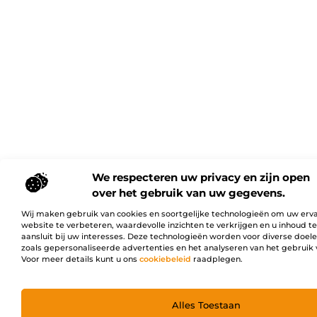
We respecteren uw privacy en zijn open
over het gebruik van uw gegevens.
Wij maken gebruik van cookies en soortgelijke technologieën om uw erv
website te verbeteren, waardevolle inzichten te verkrijgen en u inhoud t
aansluit bij uw interesses. Deze technologieën worden voor diverse doel
zoals gepersonaliseerde advertenties en het analyseren van het gebruik 
Voor meer details kunt u ons
cookiebeleid
raadplegen.
Alles Toestaan