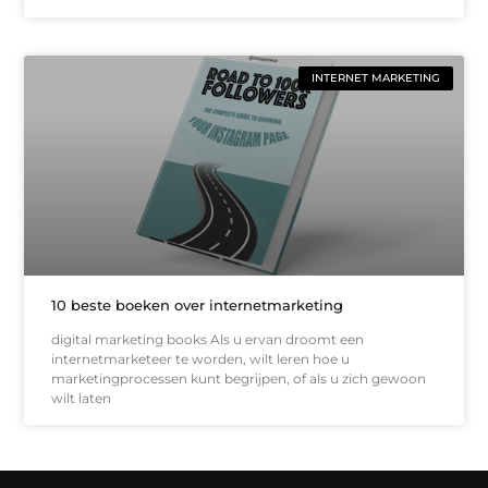
INTERNET MARKETING
10 beste boeken over internetmarketing
digital marketing books Als u ervan droomt een
internetmarketeer te worden, wilt leren hoe u
marketingprocessen kunt begrijpen, of als u zich gewoon
wilt laten