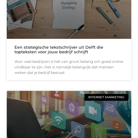
Een strategische tekstschrijver uit Delft die
topteksten voor jouw bedrijf schrijft
Voor veel bedrijven is het van groot belang om goed online
vindbaar te zijn. Het is namelijk belangrijk dat mensen
weten dat je bedrijf bestaat
INTERNET MARKETING