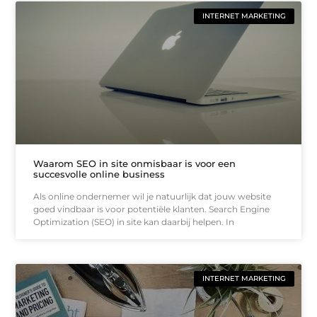
INTERNET MARKETING
Waarom SEO in site onmisbaar is voor een
succesvolle online business
Als online ondernemer wil je natuurlijk dat jouw website
goed vindbaar is voor potentiële klanten. Search Engine
Optimization (SEO) in site kan daarbij helpen. In
INTERNET MARKETING