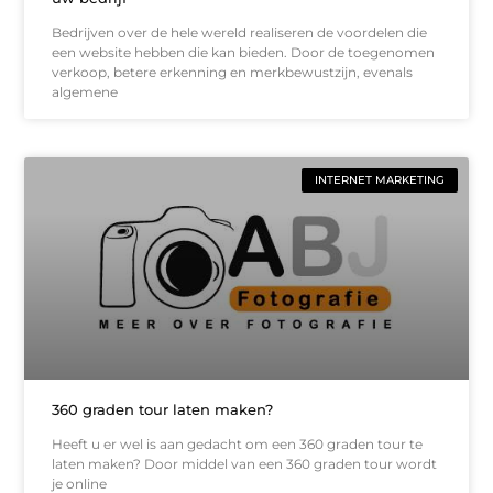
Bedrijven over de hele wereld realiseren de voordelen die
een website hebben die kan bieden. Door de toegenomen
verkoop, betere erkenning en merkbewustzijn, evenals
algemene
INTERNET MARKETING
360 graden tour laten maken?
Heeft u er wel is aan gedacht om een 360 graden tour te
laten maken? Door middel van een 360 graden tour wordt
je online