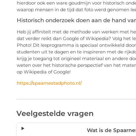
hierdoor ook een ware goudmijn voor historisch onde
waarop mensen in de tijd dat foto werd genomen le
Historisch onderzoek doen aan de hand van
Heb jij affiniteit met de methode van werken met he
dat verder reikt dan Google of Wikipedia? Volg het
Photo! Dit lesprogramma is speciaal ontwikkeld doo
studenten uit te dagen en te inspireren met de rijkdo
krijg je toegang tot origineel materiaal en andere do
weten over het historische perspectief van het materi
op Wikipedia of Google!
https://spaarnestadphoto.nl/
Veelgestelde vragen
Wat is de Spaarne