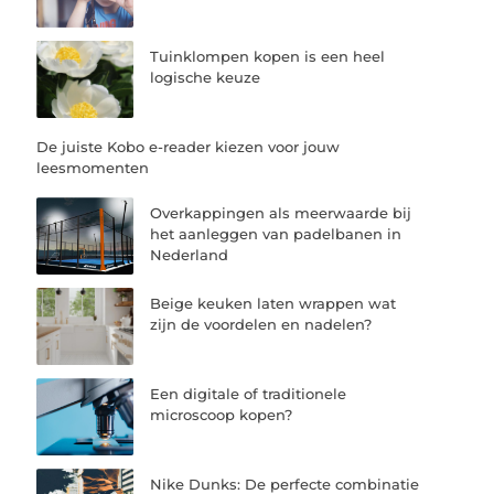
Tuinklompen kopen is een heel
logische keuze
De juiste Kobo e-reader kiezen voor jouw
leesmomenten
Overkappingen als meerwaarde bij
het aanleggen van padelbanen in
Nederland
Beige keuken laten wrappen wat
zijn de voordelen en nadelen?
Een digitale of traditionele
microscoop kopen?
Nike Dunks: De perfecte combinatie