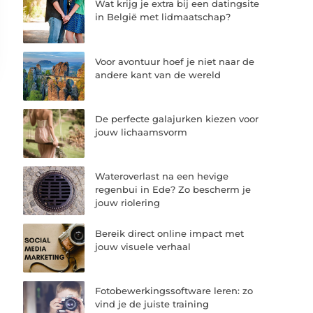
Wat krijg je extra bij een datingsite
in België met lidmaatschap?
Voor avontuur hoef je niet naar de
andere kant van de wereld
De perfecte galajurken kiezen voor
jouw lichaamsvorm
Wateroverlast na een hevige
regenbui in Ede? Zo bescherm je
jouw riolering
Bereik direct online impact met
jouw visuele verhaal
Fotobewerkingssoftware leren: zo
vind je de juiste training