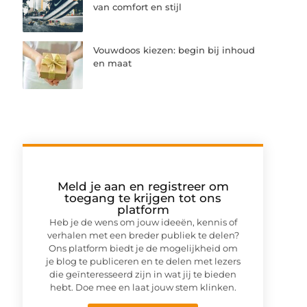
van comfort en stijl
Vouwdoos kiezen: begin bij inhoud
en maat
Meld je aan en registreer om
toegang te krijgen tot ons
platform
Heb je de wens om jouw ideeën, kennis of
verhalen met een breder publiek te delen?
Ons platform biedt je de mogelijkheid om
je blog te publiceren en te delen met lezers
die geïnteresseerd zijn in wat jij te bieden
hebt. Doe mee en laat jouw stem klinken.