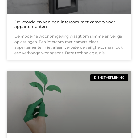
De voordelen van een intercom met camera voor
appartementen
De moderne woonomgeving vraagt om slimme en veilige
oplossingen. Een intercom met camera biedt
appartementen niet alleen verbeterde veiligheid, maar ook
een verhoogd woongenot. Deze technologie, die
DIENSTVERLENING