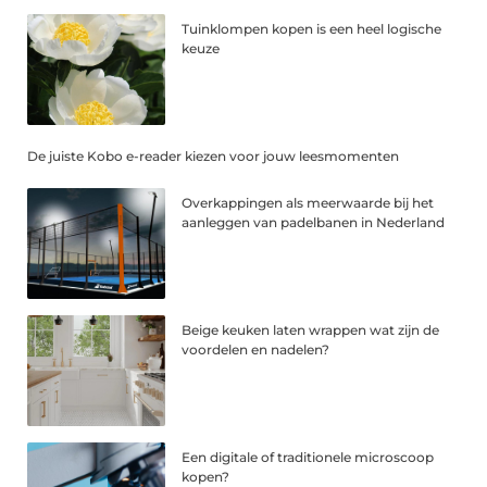
Tuinklompen kopen is een heel logische
keuze
De juiste Kobo e-reader kiezen voor jouw leesmomenten
Overkappingen als meerwaarde bij het
aanleggen van padelbanen in Nederland
Beige keuken laten wrappen wat zijn de
voordelen en nadelen?
Een digitale of traditionele microscoop
kopen?