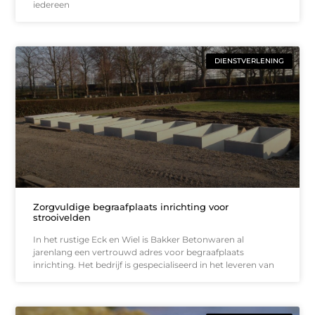
iedereen
DIENSTVERLENING
Zorgvuldige begraafplaats inrichting voor
strooivelden
In het rustige Eck en Wiel is Bakker Betonwaren al
jarenlang een vertrouwd adres voor begraafplaats
inrichting. Het bedrijf is gespecialiseerd in het leveren van