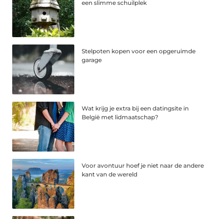
een slimme schuilplek
Stelpoten kopen voor een opgeruimde
garage
Wat krijg je extra bij een datingsite in
België met lidmaatschap?
Voor avontuur hoef je niet naar de andere
kant van de wereld