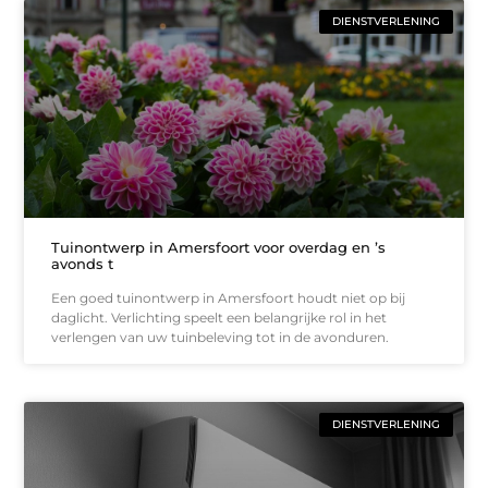
DIENSTVERLENING
Tuinontwerp in Amersfoort voor overdag en ’s
avonds t
Een goed tuinontwerp in Amersfoort houdt niet op bij
daglicht. Verlichting speelt een belangrijke rol in het
verlengen van uw tuinbeleving tot in de avonduren.
DIENSTVERLENING