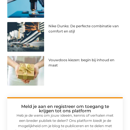
Nike Dunks: De perfecte combinatie van
comfort en stijl
Vouwdoos kiezen: begin bij inhoud en
maat
Meld je aan en registreer om toegang te
krijgen tot ons platform
Heb je de wens om jouw ideeën, kennis of verhalen met
een breder publiek te delen? Ons platform biedt je de
mogelijkheid om je blog te publiceren en te delen met