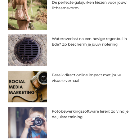
De perfecte galajurken kiezen voor jouw
lichaamsvorm
Wateroverlast na een hevige regenbui in
Ede? Zo bescherm je jouw riolering
Bereik direct online impact met jouw
visuele verhaal
Fotobewerkingssoftware leren: zo vind je
de juiste training