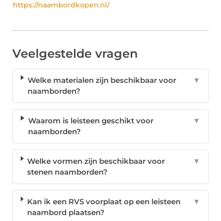
https://naambordkopen.nl/
Veelgestelde vragen
Welke materialen zijn beschikbaar voor
▼
naamborden?
Waarom is leisteen geschikt voor
▼
naamborden?
Welke vormen zijn beschikbaar voor
▼
stenen naamborden?
Kan ik een RVS voorplaat op een leisteen
▼
naambord plaatsen?