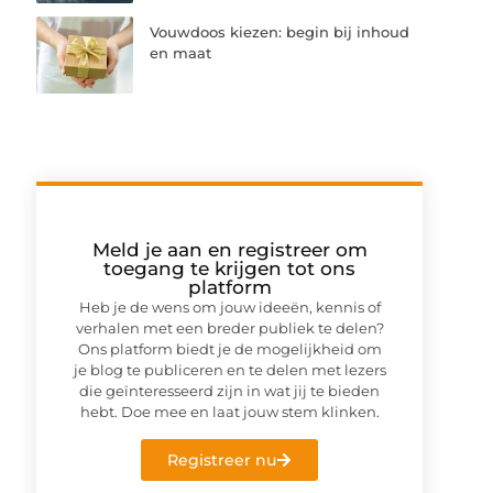
Vouwdoos kiezen: begin bij inhoud
en maat
Meld je aan en registreer om
toegang te krijgen tot ons
platform
Heb je de wens om jouw ideeën, kennis of
verhalen met een breder publiek te delen?
Ons platform biedt je de mogelijkheid om
je blog te publiceren en te delen met lezers
die geïnteresseerd zijn in wat jij te bieden
hebt. Doe mee en laat jouw stem klinken.
Registreer nu