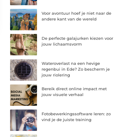
Voor avontuur hoef je niet naar de
andere kant van de wereld
De perfecte galajurken kiezen voor
jouw lichaamsvorm
Wateroverlast na een hevige
regenbui in Ede? Zo bescherm je
jouw riolering
Bereik direct online impact met
jouw visuele verhaal
Fotobewerkingssoftware leren: zo
vind je de juiste training