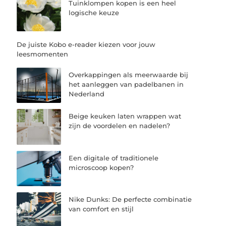
Tuinklompen kopen is een heel
logische keuze
De juiste Kobo e-reader kiezen voor jouw
leesmomenten
Overkappingen als meerwaarde bij
het aanleggen van padelbanen in
Nederland
Beige keuken laten wrappen wat
zijn de voordelen en nadelen?
Een digitale of traditionele
microscoop kopen?
Nike Dunks: De perfecte combinatie
van comfort en stijl