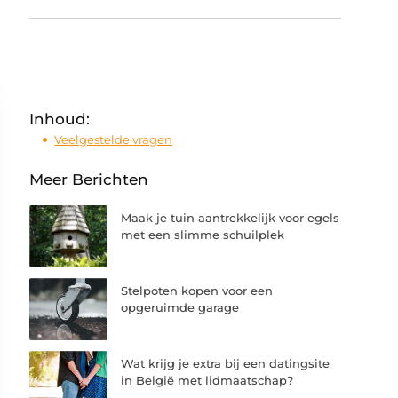
Inhoud:
Veelgestelde vragen
Meer Berichten
Maak je tuin aantrekkelijk voor egels
met een slimme schuilplek
Stelpoten kopen voor een
opgeruimde garage
Wat krijg je extra bij een datingsite
in België met lidmaatschap?