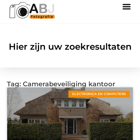
Hier zijn uw zoekresultaten
Tag: Camerabeveiliging kantoor
ELECTRONICA EN COMPUTERS