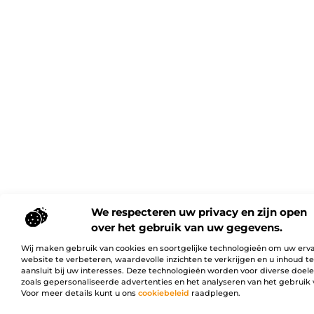
We respecteren uw privacy en zijn open
over het gebruik van uw gegevens.
Wij maken gebruik van cookies en soortgelijke technologieën om uw erv
website te verbeteren, waardevolle inzichten te verkrijgen en u inhoud t
aansluit bij uw interesses. Deze technologieën worden voor diverse doel
zoals gepersonaliseerde advertenties en het analyseren van het gebruik 
Voor meer details kunt u ons
cookiebeleid
raadplegen.