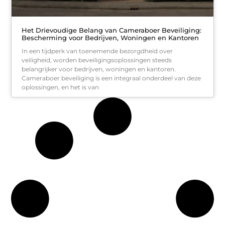
Het Drievoudige Belang van Cameraboer Beveiliging:
Bescherming voor Bedrijven, Woningen en Kantoren
In een tijdperk van toenemende bezorgdheid over
veiligheid, worden beveiligingsoplossingen steeds
belangrijker voor bedrijven, woningen en kantoren.
Cameraboer beveiliging is een integraal onderdeel van deze
oplossingen, en het is van