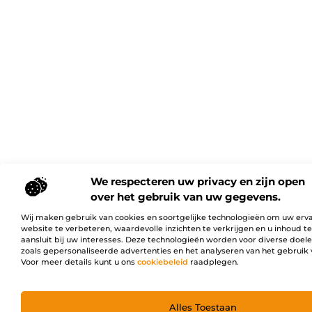
We respecteren uw privacy en zijn open
over het gebruik van uw gegevens.
Wij maken gebruik van cookies en soortgelijke technologieën om uw erv
website te verbeteren, waardevolle inzichten te verkrijgen en u inhoud t
aansluit bij uw interesses. Deze technologieën worden voor diverse doel
zoals gepersonaliseerde advertenties en het analyseren van het gebruik 
Voor meer details kunt u ons
cookiebeleid
raadplegen.
Alles Toestaan