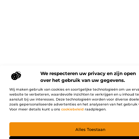
We respecteren uw privacy en zijn open
over het gebruik van uw gegevens.
Wij maken gebruik van cookies en soortgelijke technologieën om uw erv
website te verbeteren, waardevolle inzichten te verkrijgen en u inhoud t
aansluit bij uw interesses. Deze technologieën worden voor diverse doel
zoals gepersonaliseerde advertenties en het analyseren van het gebruik 
Voor meer details kunt u ons
cookiebeleid
raadplegen.
Alles Toestaan