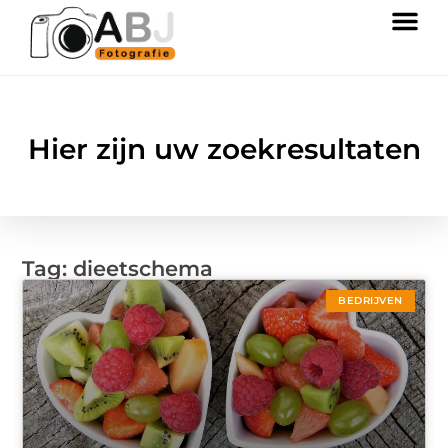
Hier zijn uw zoekresultaten
Tag: dieetschema
BEDRIJVEN