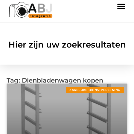
Hier zijn uw zoekresultaten
Tag: Dienbladenwagen kopen
ZAKELIJKE DIENSTVERLENING