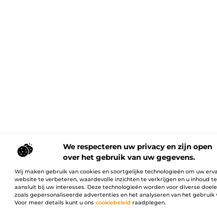
We respecteren uw privacy en zijn open
over het gebruik van uw gegevens.
Wij maken gebruik van cookies en soortgelijke technologieën om uw erv
website te verbeteren, waardevolle inzichten te verkrijgen en u inhoud t
aansluit bij uw interesses. Deze technologieën worden voor diverse doel
zoals gepersonaliseerde advertenties en het analyseren van het gebruik 
Voor meer details kunt u ons
cookiebeleid
raadplegen.