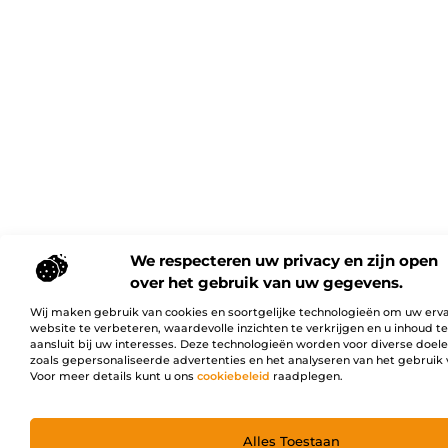
We respecteren uw privacy en zijn open
over het gebruik van uw gegevens.
Wij maken gebruik van cookies en soortgelijke technologieën om uw erv
website te verbeteren, waardevolle inzichten te verkrijgen en u inhoud t
aansluit bij uw interesses. Deze technologieën worden voor diverse doel
zoals gepersonaliseerde advertenties en het analyseren van het gebruik 
Voor meer details kunt u ons
cookiebeleid
raadplegen.
Alles Toestaan