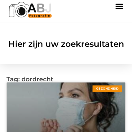
Hier zijn uw zoekresultaten
Tag: dordrecht
GEZONDHEID