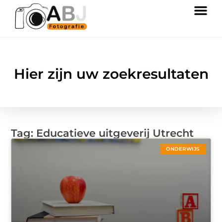
Hier zijn uw zoekresultaten
Tag: Educatieve uitgeverij Utrecht
ONDERWIJS