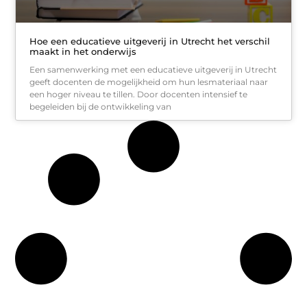
Hoe een educatieve uitgeverij in Utrecht het verschil
maakt in het onderwijs
Een samenwerking met een educatieve uitgeverij in Utrecht
geeft docenten de mogelijkheid om hun lesmateriaal naar
een hoger niveau te tillen. Door docenten intensief te
begeleiden bij de ontwikkeling van