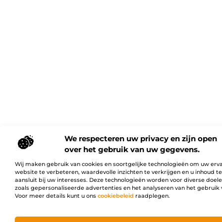
We respecteren uw privacy en zijn open
over het gebruik van uw gegevens.
Wij maken gebruik van cookies en soortgelijke technologieën om uw erv
website te verbeteren, waardevolle inzichten te verkrijgen en u inhoud t
aansluit bij uw interesses. Deze technologieën worden voor diverse doel
zoals gepersonaliseerde advertenties en het analyseren van het gebruik 
Voor meer details kunt u ons
cookiebeleid
raadplegen.