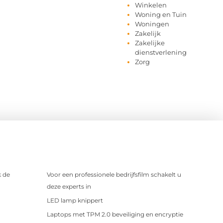
Winkelen
Woning en Tuin
Woningen
Zakelijk
Zakelijke
dienstverlening
Zorg
 de
Voor een professionele bedrijfsfilm schakelt u
deze experts in
LED lamp knippert
Laptops met TPM 2.0 beveiliging en encryptie