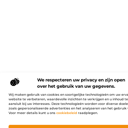
We respecteren uw privacy en zijn open
over het gebruik van uw gegevens.
Wij maken gebruik van cookies en soortgelijke technologieën om uw erv
website te verbeteren, waardevolle inzichten te verkrijgen en u inhoud t
aansluit bij uw interesses. Deze technologieën worden voor diverse doel
zoals gepersonaliseerde advertenties en het analyseren van het gebruik 
Voor meer details kunt u ons
cookiebeleid
raadplegen.