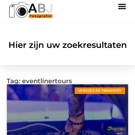
Hier zijn uw zoekresultaten
Tag: eventlinertours
VERVOER EN TRANSPORT