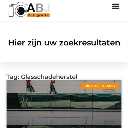
Hier zijn uw zoekresultaten
Tag: Glasschadeherstel
DIENSTVERLENING