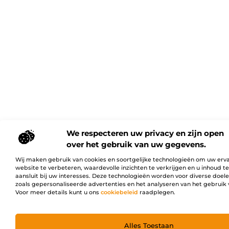
We respecteren uw privacy en zijn open
over het gebruik van uw gegevens.
Wij maken gebruik van cookies en soortgelijke technologieën om uw erv
website te verbeteren, waardevolle inzichten te verkrijgen en u inhoud t
aansluit bij uw interesses. Deze technologieën worden voor diverse doel
zoals gepersonaliseerde advertenties en het analyseren van het gebruik 
Voor meer details kunt u ons
cookiebeleid
raadplegen.
Alles Toestaan