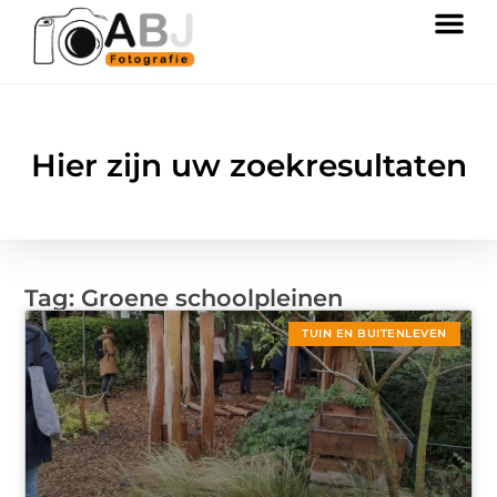
Hier zijn uw zoekresultaten
Tag: Groene schoolpleinen
TUIN EN BUITENLEVEN