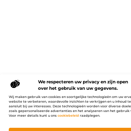
We respecteren uw privacy en zijn open
over het gebruik van uw gegevens.
Wij maken gebruik van cookies en soortgelijke technologieën om uw erv
website te verbeteren, waardevolle inzichten te verkrijgen en u inhoud t
aansluit bij uw interesses. Deze technologieën worden voor diverse doel
zoals gepersonaliseerde advertenties en het analyseren van het gebruik 
Voor meer details kunt u ons
cookiebeleid
raadplegen.