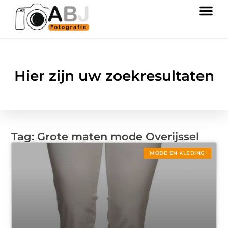
Hier zijn uw zoekresultaten
Tag: Grote maten mode Overijssel
MODE EN KLEDING