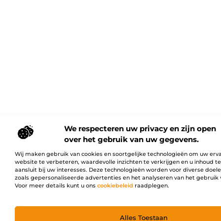
We respecteren uw privacy en zijn open
over het gebruik van uw gegevens.
Wij maken gebruik van cookies en soortgelijke technologieën om uw erv
website te verbeteren, waardevolle inzichten te verkrijgen en u inhoud t
aansluit bij uw interesses. Deze technologieën worden voor diverse doel
zoals gepersonaliseerde advertenties en het analyseren van het gebruik 
Voor meer details kunt u ons
cookiebeleid
raadplegen.
Alles Toestaan