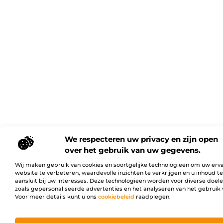
We respecteren uw privacy en zijn open
over het gebruik van uw gegevens.
Wij maken gebruik van cookies en soortgelijke technologieën om uw erv
website te verbeteren, waardevolle inzichten te verkrijgen en u inhoud t
aansluit bij uw interesses. Deze technologieën worden voor diverse doel
zoals gepersonaliseerde advertenties en het analyseren van het gebruik 
Voor meer details kunt u ons
cookiebeleid
raadplegen.