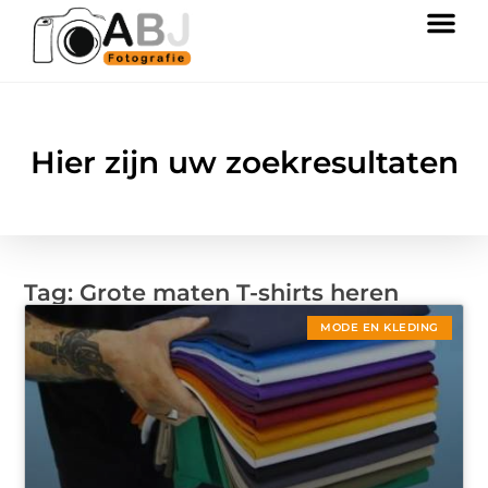
Hier zijn uw zoekresultaten
Tag: Grote maten T-shirts heren
MODE EN KLEDING