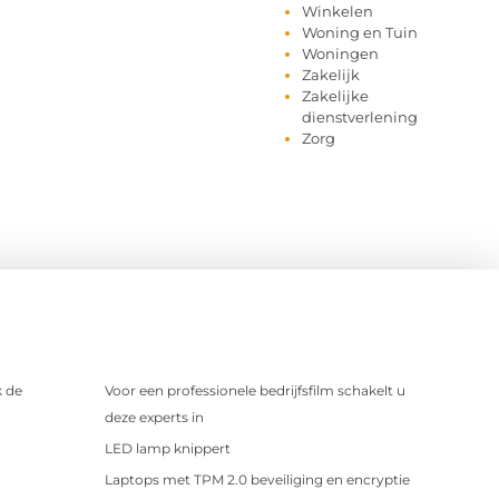
Winkelen
Woning en Tuin
Woningen
Zakelijk
Zakelijke
dienstverlening
Zorg
 de
Voor een professionele bedrijfsfilm schakelt u
deze experts in
LED lamp knippert
Laptops met TPM 2.0 beveiliging en encryptie