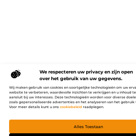
We respecteren uw privacy en zijn open
over het gebruik van uw gegevens.
Wij maken gebruik van cookies en soortgelijke technologieën om uw erv
website te verbeteren, waardevolle inzichten te verkrijgen en u inhoud t
aansluit bij uw interesses. Deze technologieën worden voor diverse doel
zoals gepersonaliseerde advertenties en het analyseren van het gebruik 
Voor meer details kunt u ons
cookiebeleid
raadplegen.
Alles Toestaan