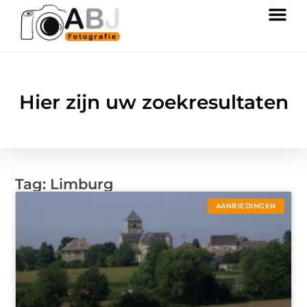
Hier zijn uw zoekresultaten
Tag: Limburg
AANBIEDINGEN