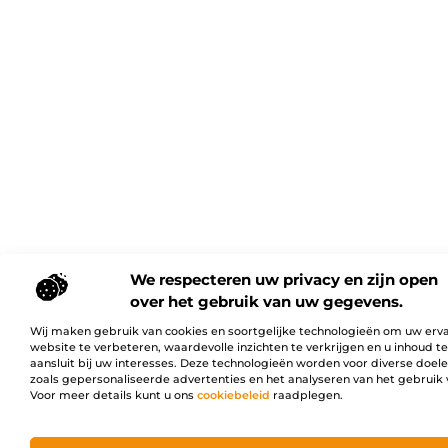
We respecteren uw privacy en zijn open
over het gebruik van uw gegevens.
Wij maken gebruik van cookies en soortgelijke technologieën om uw erv
website te verbeteren, waardevolle inzichten te verkrijgen en u inhoud t
aansluit bij uw interesses. Deze technologieën worden voor diverse doel
zoals gepersonaliseerde advertenties en het analyseren van het gebruik 
Voor meer details kunt u ons
cookiebeleid
raadplegen.