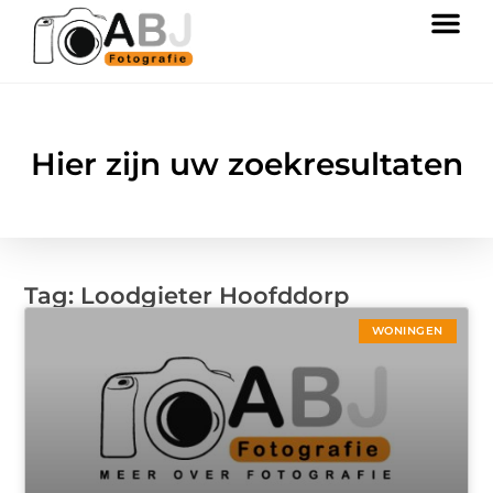
Hier zijn uw zoekresultaten
Tag: Loodgieter Hoofddorp
WONINGEN