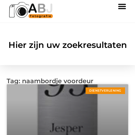
Hier zijn uw zoekresultaten
Tag: naambordje voordeur
DIENSTVERLENING