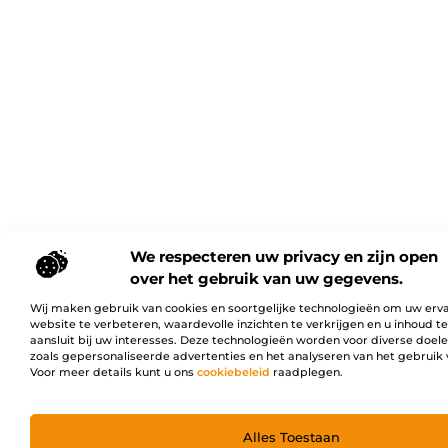
We respecteren uw privacy en zijn open
over het gebruik van uw gegevens.
Wij maken gebruik van cookies en soortgelijke technologieën om uw erv
website te verbeteren, waardevolle inzichten te verkrijgen en u inhoud t
aansluit bij uw interesses. Deze technologieën worden voor diverse doel
zoals gepersonaliseerde advertenties en het analyseren van het gebruik 
Voor meer details kunt u ons
cookiebeleid
raadplegen.
Alles Toestaan