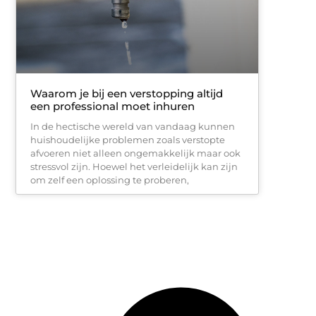
Waarom je bij een verstopping altijd
een professional moet inhuren
In de hectische wereld van vandaag kunnen
huishoudelijke problemen zoals verstopte
afvoeren niet alleen ongemakkelijk maar ook
stressvol zijn. Hoewel het verleidelijk kan zijn
om zelf een oplossing te proberen,