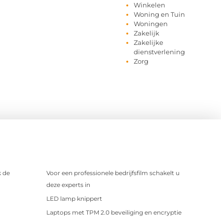
Winkelen
Woning en Tuin
Woningen
Zakelijk
Zakelijke
dienstverlening
Zorg
 de
Voor een professionele bedrijfsfilm schakelt u
deze experts in
LED lamp knippert
Laptops met TPM 2.0 beveiliging en encryptie