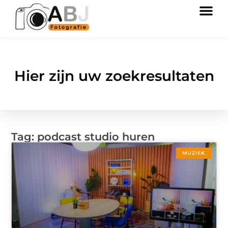
Hier zijn uw zoekresultaten
Tag: podcast studio huren
MUZIEK