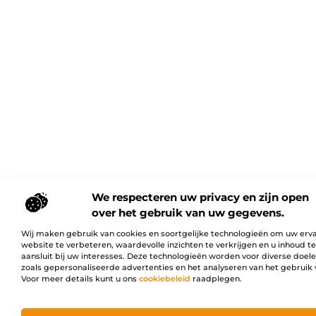
We respecteren uw privacy en zijn open
over het gebruik van uw gegevens.
Wij maken gebruik van cookies en soortgelijke technologieën om uw erv
website te verbeteren, waardevolle inzichten te verkrijgen en u inhoud t
aansluit bij uw interesses. Deze technologieën worden voor diverse doel
zoals gepersonaliseerde advertenties en het analyseren van het gebruik 
Voor meer details kunt u ons
cookiebeleid
raadplegen.