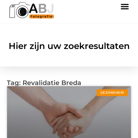
Hier zijn uw zoekresultaten
Tag: Revalidatie Breda
GEZONDHEID