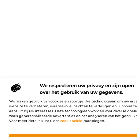
We respecteren uw privacy en zijn open
over het gebruik van uw gegevens.
Wij maken gebruik van cookies en soortgelijke technologieën om uw erv
website te verbeteren, waardevolle inzichten te verkrijgen en u inhoud t
aansluit bij uw interesses. Deze technologieën worden voor diverse doel
zoals gepersonaliseerde advertenties en het analyseren van het gebruik 
Voor meer details kunt u ons
cookiebeleid
raadplegen.