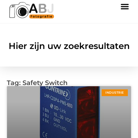
Hier zijn uw zoekresultaten
Tag: Safety Switch
INDUSTRIE