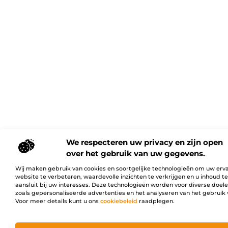
We respecteren uw privacy en zijn open
over het gebruik van uw gegevens.
Wij maken gebruik van cookies en soortgelijke technologieën om uw erv
website te verbeteren, waardevolle inzichten te verkrijgen en u inhoud t
aansluit bij uw interesses. Deze technologieën worden voor diverse doel
zoals gepersonaliseerde advertenties en het analyseren van het gebruik 
Voor meer details kunt u ons
cookiebeleid
raadplegen.