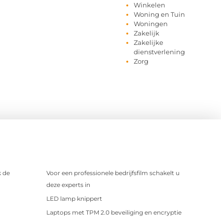
Winkelen
Woning en Tuin
Woningen
Zakelijk
Zakelijke
dienstverlening
Zorg
 de
Voor een professionele bedrijfsfilm schakelt u
deze experts in
LED lamp knippert
Laptops met TPM 2.0 beveiliging en encryptie