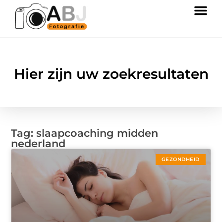
Hier zijn uw zoekresultaten
Tag: slaapcoaching midden
nederland
GEZONDHEID