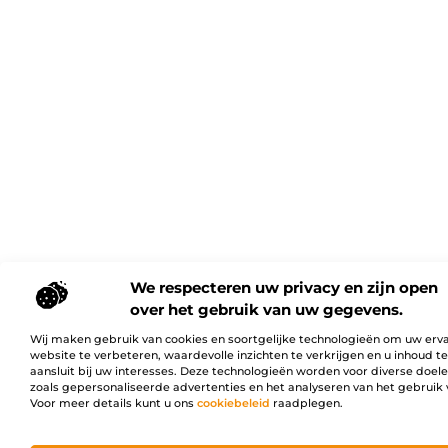
We respecteren uw privacy en zijn open
over het gebruik van uw gegevens.
Wij maken gebruik van cookies en soortgelijke technologieën om uw erv
website te verbeteren, waardevolle inzichten te verkrijgen en u inhoud t
aansluit bij uw interesses. Deze technologieën worden voor diverse doel
zoals gepersonaliseerde advertenties en het analyseren van het gebruik 
Voor meer details kunt u ons
cookiebeleid
raadplegen.