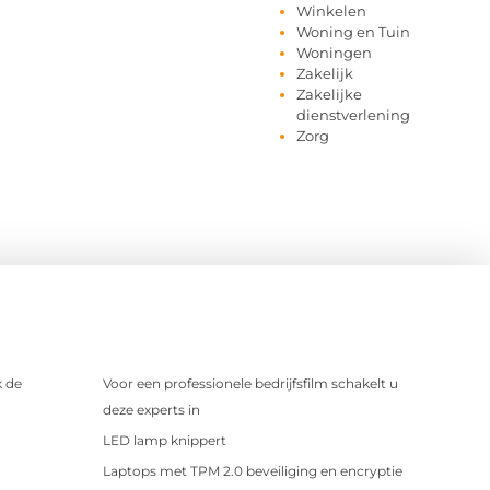
Winkelen
Woning en Tuin
Woningen
Zakelijk
Zakelijke
dienstverlening
Zorg
 de
Voor een professionele bedrijfsfilm schakelt u
deze experts in
LED lamp knippert
Laptops met TPM 2.0 beveiliging en encryptie