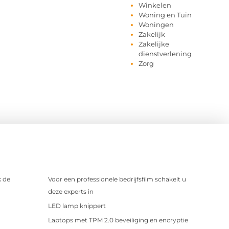
Winkelen
Woning en Tuin
Woningen
Zakelijk
Zakelijke
dienstverlening
Zorg
 de
Voor een professionele bedrijfsfilm schakelt u
deze experts in
LED lamp knippert
Laptops met TPM 2.0 beveiliging en encryptie