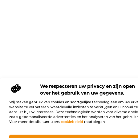
We respecteren uw privacy en zijn open
over het gebruik van uw gegevens.
Wij maken gebruik van cookies en soortgelijke technologieën om uw erv
website te verbeteren, waardevolle inzichten te verkrijgen en u inhoud t
aansluit bij uw interesses. Deze technologieën worden voor diverse doel
zoals gepersonaliseerde advertenties en het analyseren van het gebruik 
Voor meer details kunt u ons
cookiebeleid
raadplegen.