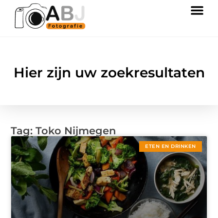
Hier zijn uw zoekresultaten
Tag: Toko Nijmegen
ETEN EN DRINKEN