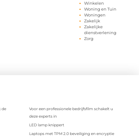
Winkelen
Woning en Tuin
Woningen
Zakelijk
Zakelijke
dienstverlening
Zorg
 de
Voor een professionele bedrijfsfilm schakelt u
deze experts in
LED lamp knippert
Laptops met TPM 2.0 beveiliging en encryptie