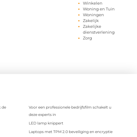
Winkelen
Woning en Tuin
Woningen
Zakelijk
Zakelijke
dienstverlening
Zorg
 de
Voor een professionele bedrijfsfilm schakelt u
deze experts in
LED lamp knippert
Laptops met TPM 2.0 beveiliging en encryptie