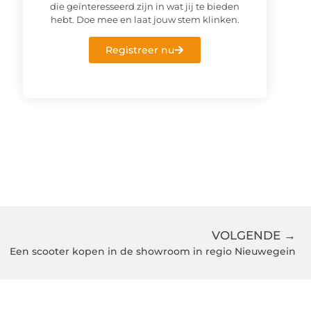
die geïnteresseerd zijn in wat jij te bieden
hebt. Doe mee en laat jouw stem klinken.
Registreer nu
VOLGENDE →
Een scooter kopen in de showroom in regio Nieuwegein