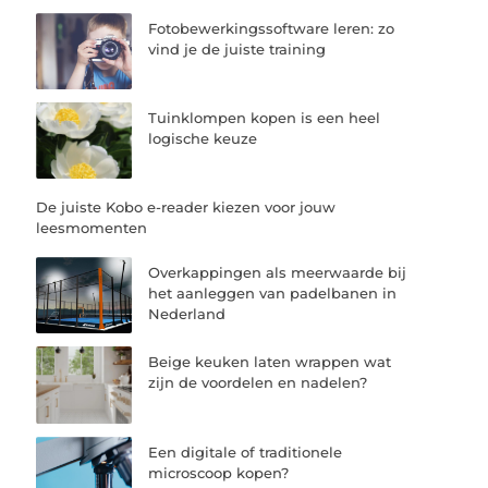
Fotobewerkingssoftware leren: zo
vind je de juiste training
Tuinklompen kopen is een heel
logische keuze
De juiste Kobo e-reader kiezen voor jouw
leesmomenten
Overkappingen als meerwaarde bij
het aanleggen van padelbanen in
Nederland
Beige keuken laten wrappen wat
zijn de voordelen en nadelen?
Een digitale of traditionele
microscoop kopen?