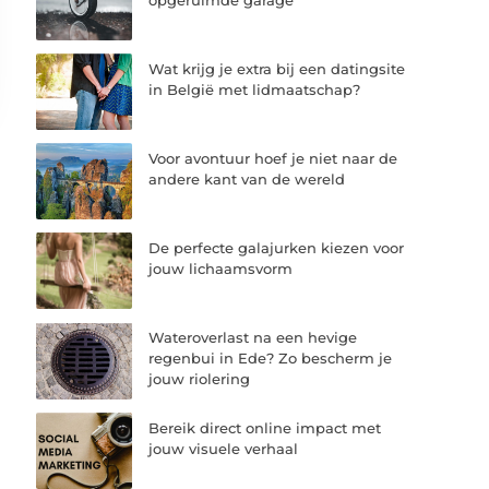
Wat krijg je extra bij een datingsite
in België met lidmaatschap?
Voor avontuur hoef je niet naar de
andere kant van de wereld
De perfecte galajurken kiezen voor
jouw lichaamsvorm
Wateroverlast na een hevige
regenbui in Ede? Zo bescherm je
jouw riolering
Bereik direct online impact met
jouw visuele verhaal