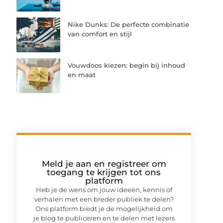
Nike Dunks: De perfecte combinatie
van comfort en stijl
Vouwdoos kiezen: begin bij inhoud
en maat
Meld je aan en registreer om
toegang te krijgen tot ons
platform
Heb je de wens om jouw ideeën, kennis of
verhalen met een breder publiek te delen?
Ons platform biedt je de mogelijkheid om
je blog te publiceren en te delen met lezers