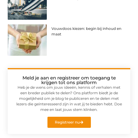
Vouwdoos kiezen: begin bij inhoud en
maat
Meld je aan en registreer om toegang te
krijgen tot ons platform
Heb je de wens om jouw ideeën, kennis of verhalen met
een breder publiek te delen? Ons platform biedt je de
mogelijkheid om je blog te publiceren en te delen met
lezers die geïnteresseerd zijn in wat jij te bieden hebt. Doe
mee en laat jouw stem klinken.
Registreer nu