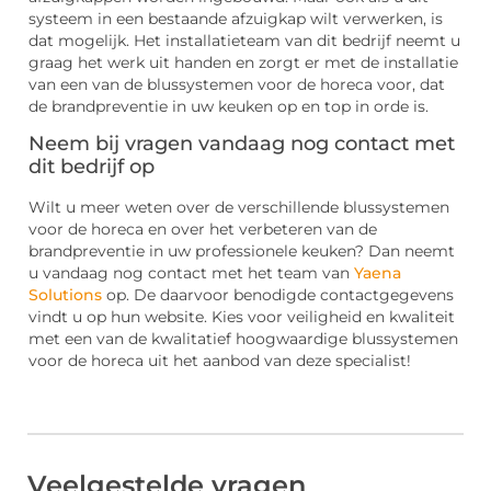
systeem in een bestaande afzuigkap wilt verwerken, is
dat mogelijk. Het installatieteam van dit bedrijf neemt u
graag het werk uit handen en zorgt er met de installatie
van een van de blussystemen voor de horeca voor, dat
de brandpreventie in uw keuken op en top in orde is.
Neem bij vragen vandaag nog contact met
dit bedrijf op
Wilt u meer weten over de verschillende blussystemen
voor de horeca en over het verbeteren van de
brandpreventie in uw professionele keuken? Dan neemt
u vandaag nog contact met het team van
Yaena
Solutions
op. De daarvoor benodigde contactgegevens
vindt u op hun website. Kies voor veiligheid en kwaliteit
met een van de kwalitatief hoogwaardige blussystemen
voor de horeca uit het aanbod van deze specialist!
Veelgestelde vragen