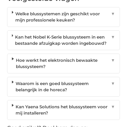
Welke blussystemen zijn geschikt voor
▼
mijn professionele keuken?
Kan het Nobel K-Serie blussysteem in een
▼
bestaande afzuigkap worden ingebouwd?
Hoe werkt het elektronisch bewaakte
▼
blussysteem?
Waarom is een goed blussysteem
▼
belangrijk in de horeca?
Kan Yaena Solutions het blussysteem voor
▼
mij installeren?