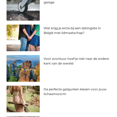
garage
Wat krijg je extra bij een datingsite in
België met lidmaatschap?
Voor avontuur hoef je niet naar de andere
kant van de wereld
De perfecte galajurken kiezen voor jouw
lichaamsvorm