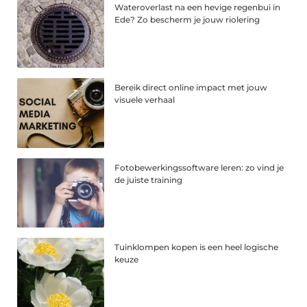
Wateroverlast na een hevige regenbui in
Ede? Zo bescherm je jouw riolering
Bereik direct online impact met jouw
visuele verhaal
Fotobewerkingssoftware leren: zo vind je
de juiste training
Tuinklompen kopen is een heel logische
keuze