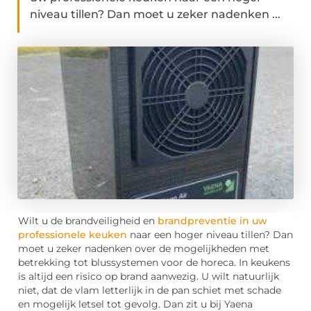
niveau tillen? Dan moet u zeker nadenken ...
Wilt u de brandveiligheid en
brandpreventie in uw
professionele keuken
naar een hoger niveau tillen? Dan
moet u zeker nadenken over de mogelijkheden met
betrekking tot blussystemen voor de horeca. In keukens
is altijd een risico op brand aanwezig. U wilt natuurlijk
niet, dat de vlam letterlijk in de pan schiet met schade
en mogelijk letsel tot gevolg. Dan zit u bij Yaena