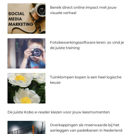
Bereik direct online impact met jouw
visuele verhaal
Fotobewerkingssoftware leren: zo vind je
de juiste training
Tuinklompen kopen is een heel logische
keuze
De juiste Kobo e-reader kiezen voor jouw leesmomenten
Overkappingen als meerwaarde bij het
aanleggen van padelbanen in Nederland