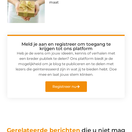
maat
Meld je aan en registreer om toegang te
krijgen tot ons platform
Heb je de wens om jouw ideeën, kennis of verhalen met
een breder publiek te delen? Ons platform biedt je de
mogelijkheid om je blog te publiceren en te delen met
lezers die geïnteresseerd zijn in wat jij te bieden hebt. Doe
mee en laat jouw stem klinken.
Registreer nu
Gerelateerde berichten
die u niet mag