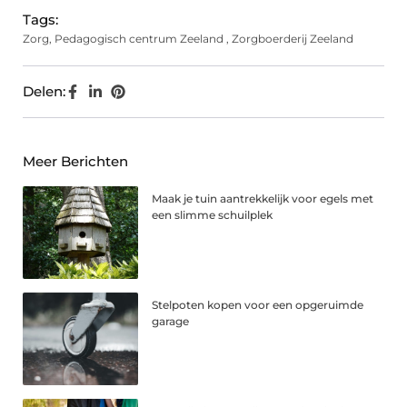
Tags:
Zorg
,
Pedagogisch centrum Zeeland
,
Zorgboerderij Zeeland
Delen:
Meer Berichten
Maak je tuin aantrekkelijk voor egels met
een slimme schuilplek
Stelpoten kopen voor een opgeruimde
garage