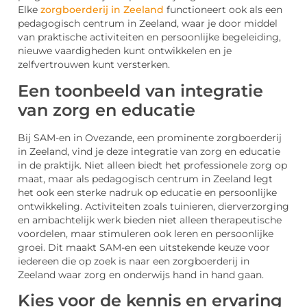
Elke
zorgboerderij in Zeeland
functioneert ook als een
pedagogisch centrum in Zeeland, waar je door middel
van praktische activiteiten en persoonlijke begeleiding,
nieuwe vaardigheden kunt ontwikkelen en je
zelfvertrouwen kunt versterken.
Een toonbeeld van integratie
van zorg en educatie
Bij SAM-en in Ovezande, een prominente zorgboerderij
in Zeeland, vind je deze integratie van zorg en educatie
in de praktijk. Niet alleen biedt het professionele zorg op
maat, maar als pedagogisch centrum in Zeeland legt
het ook een sterke nadruk op educatie en persoonlijke
ontwikkeling. Activiteiten zoals tuinieren, dierverzorging
en ambachtelijk werk bieden niet alleen therapeutische
voordelen, maar stimuleren ook leren en persoonlijke
groei. Dit maakt SAM-en een uitstekende keuze voor
iedereen die op zoek is naar een zorgboerderij in
Zeeland waar zorg en onderwijs hand in hand gaan.
Kies voor de kennis en ervaring