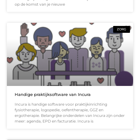
op de komst van je nieuwe
ZORG
Handige praktijksoftware van Incura
Incura is handige software voor praktijkinrichting
fysiotherapie, logopedie, oefentherapie, GGZ en
ergotherapie. Belangrijke onderdelen van Incura zijn onder
meer: agenda, EPD en facturatie. Incura is