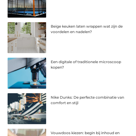
Beige keuken laten wrappen wat zijn de
voordelen en nadelen?
Een digitale of traditionele microscoop
kopen?
Nike Dunks: De perfecte combinatie van
comfort en stijl
Vouwdoos kiezen: begin bij inhoud en