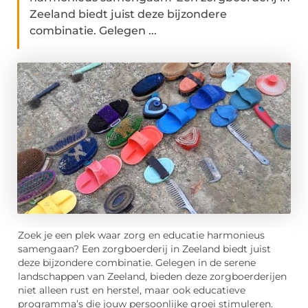
Zeeland biedt juist deze bijzondere
combinatie. Gelegen ...
Zoek je een plek waar zorg en educatie harmonieus
samengaan? Een zorgboerderij in Zeeland biedt juist
deze bijzondere combinatie. Gelegen in de serene
landschappen van Zeeland, bieden deze zorgboerderijen
niet alleen rust en herstel, maar ook educatieve
programma’s die jouw persoonlijke groei stimuleren.