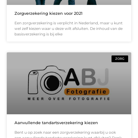
Zorgverzekering kiezen voor 2021
Een zorgverzekering is verplicht in Nederland, maar u kunt
wel zelf kiezen waar u deze wilt afsluiten. De inhoud van de
basisverzekering is bij elke
ZORG
Aanvullende tandartsverzekering kiezen
Bent u op zoek naar een zorgverzekering waarbij u ook
een aanvullende tandartsverzekering kunt afsluiten? Denk