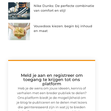
Nike Dunks: De perfecte combinatie
van comfort en stijl
Vouwdoos kiezen: begin bij inhoud
en maat
Meld je aan en registreer om
toegang te krijgen tot ons
platform
Heb je de wens om jouw ideeën, kennis of
verhalen met een breder publiek te delen?
Ons platform biedt je de mogelijkheid om
je blog te publiceren en te delen met lezers
die geïnteresseerd zijn in wat jij te bieden