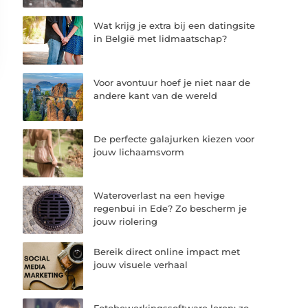
Wat krijg je extra bij een datingsite
in België met lidmaatschap?
Voor avontuur hoef je niet naar de
andere kant van de wereld
De perfecte galajurken kiezen voor
jouw lichaamsvorm
Wateroverlast na een hevige
regenbui in Ede? Zo bescherm je
jouw riolering
Bereik direct online impact met
jouw visuele verhaal