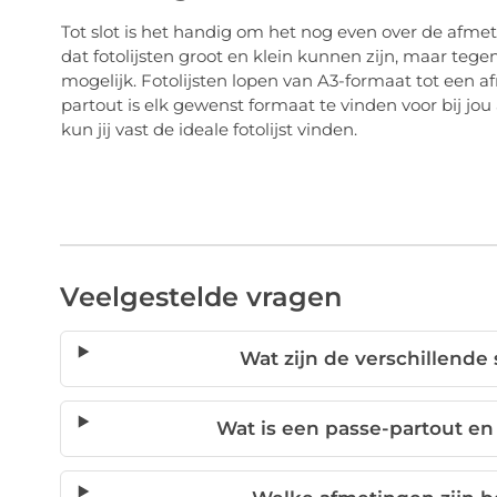
Tot slot is het handig om het nog even over de afme
dat fotolijsten groot en klein kunnen zijn, maar tege
mogelijk. Fotolijsten lopen van A3-formaat tot een 
partout is elk gewenst formaat te vinden voor bij jo
kun jij vast de ideale fotolijst vinden.
Veelgestelde vragen
Wat zijn de verschillende 
Wat is een passe-partout e