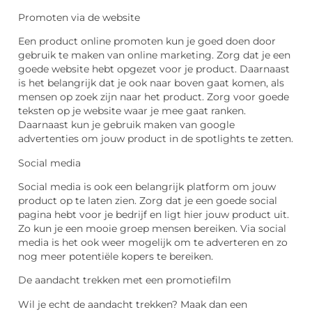
Promoten via de website
Een product online promoten kun je goed doen door
gebruik te maken van online marketing. Zorg dat je een
goede website hebt opgezet voor je product. Daarnaast
is het belangrijk dat je ook naar boven gaat komen, als
mensen op zoek zijn naar het product. Zorg voor goede
teksten op je website waar je mee gaat ranken.
Daarnaast kun je gebruik maken van google
advertenties om jouw product in de spotlights te zetten.
Social
media
Social
media is ook een belangrijk platform om jouw
product op te laten zien. Zorg dat je een goede
social
pagina hebt voor je bedrijf en ligt hier jouw product uit.
Zo kun je een mooie groep mensen bereiken. Via
social
media is het ook weer mogelijk om te adverteren en zo
nog meer
potentiële
kopers te bereiken.
De aandacht trekken met een promotiefilm
Wil je echt de aandacht trekken? Maak dan een