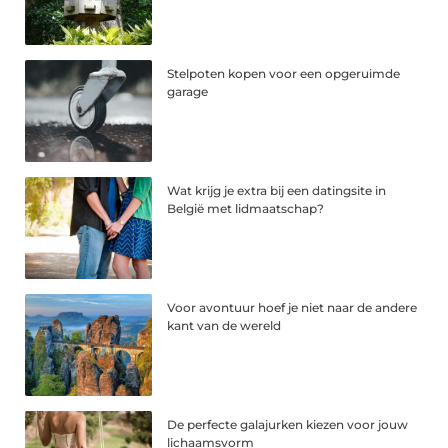
Stelpoten kopen voor een opgeruimde
garage
Wat krijg je extra bij een datingsite in
België met lidmaatschap?
Voor avontuur hoef je niet naar de andere
kant van de wereld
De perfecte galajurken kiezen voor jouw
lichaamsvorm