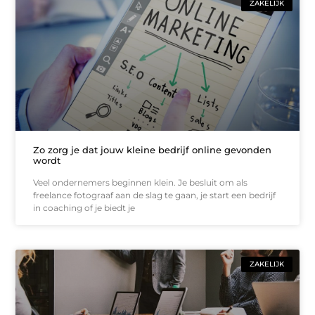
ZAKELIJK
Zo zorg je dat jouw kleine bedrijf online gevonden
wordt
Veel ondernemers beginnen klein. Je besluit om als
freelance fotograaf aan de slag te gaan, je start een bedrijf
in coaching of je biedt je
ZAKELIJK