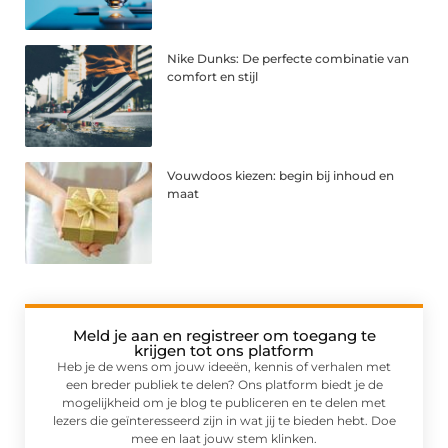
Nike Dunks: De perfecte combinatie van
comfort en stijl
Vouwdoos kiezen: begin bij inhoud en
maat
Meld je aan en registreer om toegang te
krijgen tot ons platform
Heb je de wens om jouw ideeën, kennis of verhalen met
een breder publiek te delen? Ons platform biedt je de
mogelijkheid om je blog te publiceren en te delen met
lezers die geïnteresseerd zijn in wat jij te bieden hebt. Doe
mee en laat jouw stem klinken.