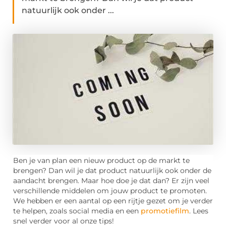
natuurlijk ook onder ...
Ben je van plan een nieuw product op de markt te
brengen? Dan wil je dat product natuurlijk ook onder de
aandacht brengen. Maar hoe doe je dat dan? Er zijn veel
verschillende middelen om jouw product te promoten.
We hebben er een aantal op een rijtje gezet om je verder
te helpen, zoals
social
media en een
promotiefilm
. Lees
snel verder voor al onze tips!