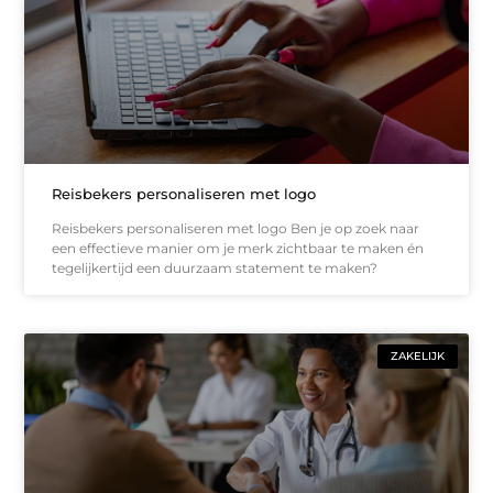
Reisbekers personaliseren met logo
Reisbekers personaliseren met logo Ben je op zoek naar
een effectieve manier om je merk zichtbaar te maken én
tegelijkertijd een duurzaam statement te maken?
ZAKELIJK