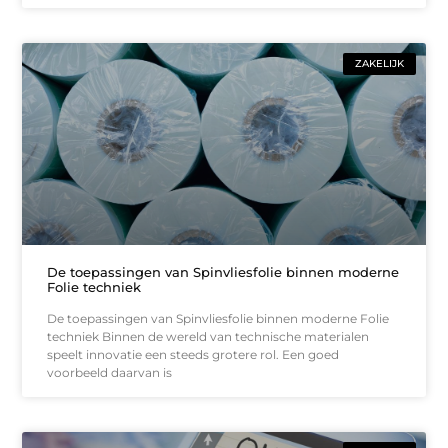
ZAKELIJK
De toepassingen van Spinvliesfolie binnen moderne
Folie techniek
De toepassingen van Spinvliesfolie binnen moderne Folie
techniek Binnen de wereld van technische materialen
speelt innovatie een steeds grotere rol. Een goed
voorbeeld daarvan is