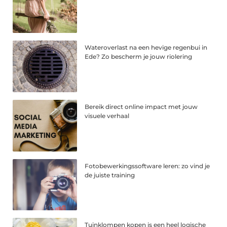
Wateroverlast na een hevige regenbui in
Ede? Zo bescherm je jouw riolering
Bereik direct online impact met jouw
visuele verhaal
Fotobewerkingssoftware leren: zo vind je
de juiste training
Tuinklompen kopen is een heel logische