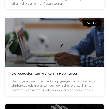
afhankelijk van printinfrastructuren
ZAKELIJK
De Voordelen van Werken in Heythuysen
Heythuysen, een charmant dorp gelegen in het prachtige
Limburg, biedt niet alleen een idyllische levensstijl, maar
heeft ook een aantal unieke voordelen voor degenen die