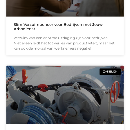
Slim Verzuimbeheer voor Bedrijven met Jouw
Arbodienst
Verzuim kan een enorme uitdaging zijn voor bedrijven.
Niet alleen leidt het tot verlies van productiviteit, maar het
kan ook de moraal van werknemers negatief
ZAKELIJK