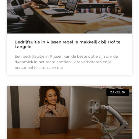
Bedrijfsuitje in Rijssen regel je makkelijk bij Hof te
Langelo
Een bedrijfsuitje in Rijssen kan de beste optie zijn om de
dynamiek in het team aanzienlijk te verbeteren en je
personeel te laten zien dat
ZAKELIJK