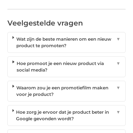
Veelgestelde vragen
Wat zijn de beste manieren om een nieuw
▼
product te promoten?
Hoe promoot je een nieuw product via
▼
social media?
Waarom zou je een promotiefilm maken
▼
voor je product?
Hoe zorg je ervoor dat je product beter in
▼
Google gevonden wordt?