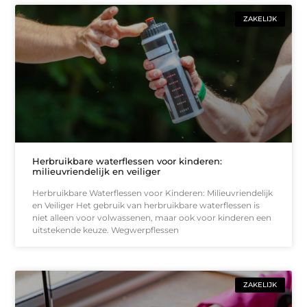
ZAKELIJK
Herbruikbare waterflessen voor kinderen:
milieuvriendelijk en veiliger
Herbruikbare Waterflessen voor Kinderen: Milieuvriendelijk
en Veiliger Het gebruik van herbruikbare waterflessen is
niet alleen voor volwassenen, maar ook voor kinderen een
uitstekende keuze. Wegwerpflessen
ZAKELIJK