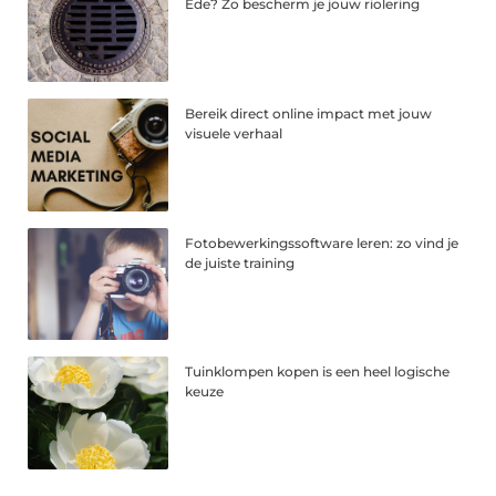
Ede? Zo bescherm je jouw riolering
Bereik direct online impact met jouw
visuele verhaal
Fotobewerkingssoftware leren: zo vind je
de juiste training
Tuinklompen kopen is een heel logische
keuze