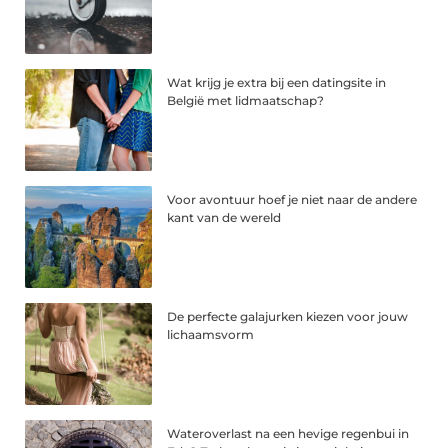
Wat krijg je extra bij een datingsite in
België met lidmaatschap?
Voor avontuur hoef je niet naar de andere
kant van de wereld
De perfecte galajurken kiezen voor jouw
lichaamsvorm
Wateroverlast na een hevige regenbui in