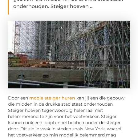
onderhouden. Steiger hoeven ...
Door een
mooie steiger huren
kan jij een die gebouw
die midden in de drukke stad staat onderhouden.
Steiger hoeven tegenwoordig helemaal niet
belemmerend te zijn voor het voetverkeer. Steiger
kunnen ook een looptunnel hebben onder de steiger
door. Dit zie je vaak in steden zoals New York, waarbij
het voetverkeer zo min mogelijk belemmerd mag