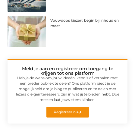
Vouwdoos kiezen: begin bij inhoud en
maat
Meld je aan en registreer om toegang te
krijgen tot ons platform
Heb je de wens om jouw ideeën, kennis of verhalen met
een breder publiek te delen? Ons platform biedt je de
mogelijkheid om je blog te publiceren en te delen met
lezers die geïnteresseerd zijn in wat jij te bieden hebt. Doe
mee en laat jouw stem klinken.
Registreer nu