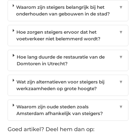
Waarom zijn steigers belangrijk bij het
▼
onderhouden van gebouwen in de stad?
Hoe zorgen steigers ervoor dat het
▼
voetverkeer niet belemmerd wordt?
Hoe lang duurde de restauratie van de
▼
Domtoren in Utrecht?
Wat zijn alternatieven voor steigers bij
▼
werkzaamheden op grote hoogte?
Waarom zijn oude steden zoals
▼
Amsterdam afhankelijk van steigers?
Goed artikel? Deel hem dan op: