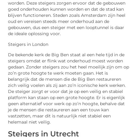
worden. Deze steigers zorgen ervoor dat de gebouwen
goed onderhouden kunnen worden en dat de stad kan
blijven functioneren. Steden zoals Amsterdam zijn heel
oud en vereisen steeds meer onderhoud aan de
gebouwen, dus een steiger met een looptunnel is daar
de ideale oplossing voor.
Steigers in London
De bekende kerk de Big Ben staat al een hele tijd in de
steigers omdat er flink wat onderhoud moest worden
gedaan. Zonder steigers zou het heel moeilijk zijn om op
zo’n grote hoogte te werk moeten gaan. Het is
belangrijk dat de mensen die de Big Ben restaureren
zich veilig voelen als zij aan zo’n iconische kerk werken.
De steiger zorgt er voor dat je op een veilig en stabiel
platform kan staan op een grote hoogte. Er is eigenlijk
geen alternatief voor werk op zo’n hoogte, behalve dat
je de mensen die restaureren aan een touw kan
vastzetten, maar dit is natuurlijk niet stabiel een
helemaal niet veilig.
Steigers in Utrecht