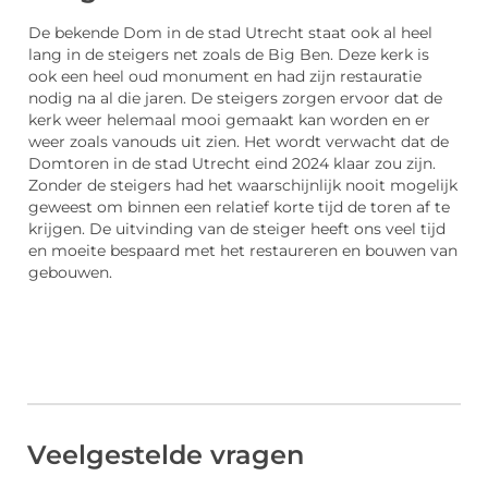
De bekende Dom in de stad Utrecht staat ook al heel
lang in de steigers net zoals de Big Ben. Deze kerk is
ook een heel oud monument en had zijn restauratie
nodig na al die jaren. De steigers zorgen ervoor dat de
kerk weer helemaal mooi gemaakt kan worden en er
weer zoals vanouds uit zien. Het wordt verwacht dat de
Domtoren in de stad Utrecht eind 2024 klaar zou zijn.
Zonder de steigers had het waarschijnlijk nooit mogelijk
geweest om binnen een relatief korte tijd de toren af te
krijgen. De uitvinding van de steiger heeft ons veel tijd
en moeite bespaard met het restaureren en bouwen van
gebouwen.
Veelgestelde vragen