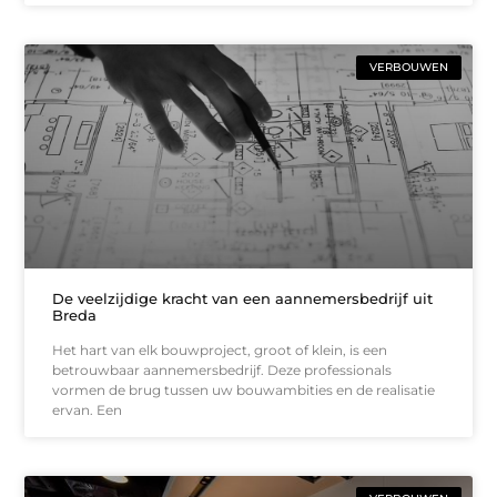
VERBOUWEN
De veelzijdige kracht van een aannemersbedrijf uit
Breda
Het hart van elk bouwproject, groot of klein, is een
betrouwbaar aannemersbedrijf. Deze professionals
vormen de brug tussen uw bouwambities en de realisatie
ervan. Een