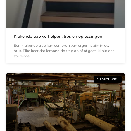
Krakende trap verhelpen: tips en oplossingen
Een krakende trap kan een bron van ergernis zijn in uw
huis. Elke keer dat iemand de trap op of af gaat, klinkt dat
storende
VERBOUWEN