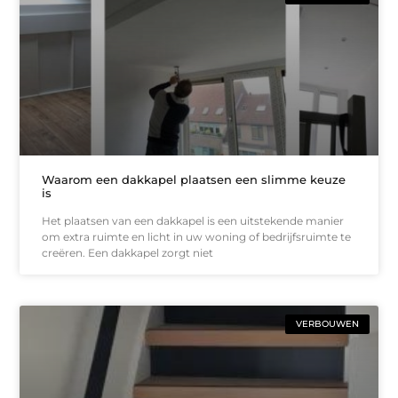
Waarom een dakkapel plaatsen een slimme keuze
is
Het plaatsen van een dakkapel is een uitstekende manier
om extra ruimte en licht in uw woning of bedrijfsruimte te
creëren. Een dakkapel zorgt niet
VERBOUWEN