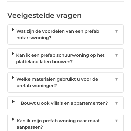
Veelgestelde vragen
Wat zijn de voordelen van een prefab
▼
notariswoning?
Kan ik een prefab schuurwoning op het
▼
platteland laten bouwen?
Welke materialen gebruikt u voor de
▼
prefab woningen?
Bouwt u ook villa's en appartementen?
▼
Kan ik mijn prefab woning naar maat
▼
aanpassen?