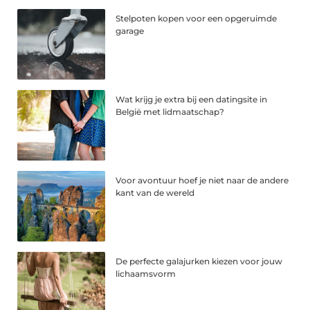
Stelpoten kopen voor een opgeruimde
garage
Wat krijg je extra bij een datingsite in
België met lidmaatschap?
Voor avontuur hoef je niet naar de andere
kant van de wereld
De perfecte galajurken kiezen voor jouw
lichaamsvorm