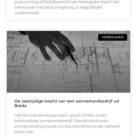
jouw woning of bedrijfspand is een belangrijke stap in het
vernieuwen van jouw omgeving. In regio Bladel
onderscheidt
VERBOUWEN
De veelzijdige kracht van een aannemersbedrijf uit
Breda
Het hart van elk bouwproject, groot of klein, is een
betrouwbaar aannemersbedrijf. Deze professionals
vormen de brug tussen uw bouwambities en de realisatie
ervan. Een