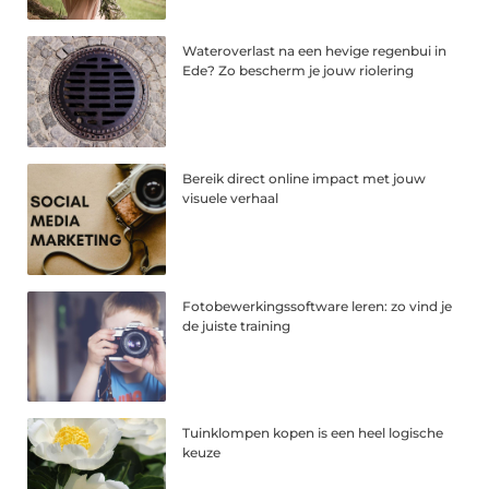
Wateroverlast na een hevige regenbui in
Ede? Zo bescherm je jouw riolering
Bereik direct online impact met jouw
visuele verhaal
Fotobewerkingssoftware leren: zo vind je
de juiste training
Tuinklompen kopen is een heel logische
keuze