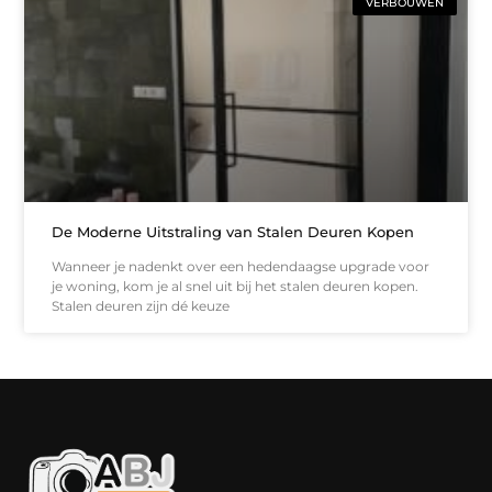
VERBOUWEN
De Moderne Uitstraling van Stalen Deuren Kopen
Wanneer je nadenkt over een hedendaagse upgrade voor
je woning, kom je al snel uit bij het stalen deuren kopen.
Stalen deuren zijn dé keuze