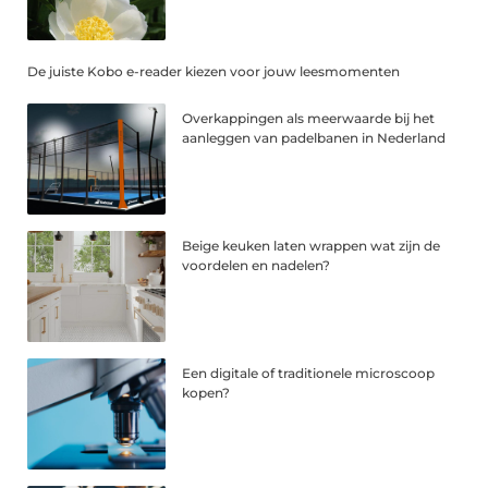
De juiste Kobo e-reader kiezen voor jouw leesmomenten
Overkappingen als meerwaarde bij het
aanleggen van padelbanen in Nederland
Beige keuken laten wrappen wat zijn de
voordelen en nadelen?
Een digitale of traditionele microscoop
kopen?