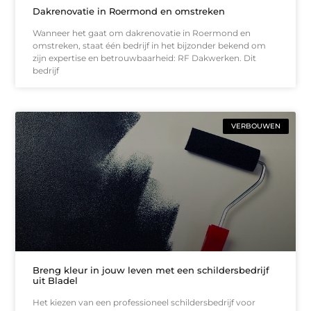
Dakrenovatie in Roermond en omstreken
Wanneer het gaat om dakrenovatie in Roermond en
omstreken, staat één bedrijf in het bijzonder bekend om
zijn expertise en betrouwbaarheid: RF Dakwerken. Dit
bedrijf
VERBOUWEN
Breng kleur in jouw leven met een schildersbedrijf
uit Bladel
Het kiezen van een professioneel schildersbedrijf voor