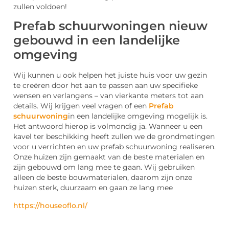
zullen voldoen!
Prefab schuurwoningen nieuw
gebouwd in een landelijke
omgeving
Wij kunnen u ook helpen het juiste huis voor uw gezin
te creëren door het aan te passen aan uw specifieke
wensen en verlangens – van vierkante meters tot aan
details. Wij krijgen veel vragen of een
Prefab
schuurwoning
in een landelijke omgeving mogelijk is.
Het antwoord hierop is volmondig ja. Wanneer u een
kavel ter beschikking heeft zullen we de grondmetingen
voor u verrichten en uw prefab schuurwoning realiseren.
Onze huizen zijn gemaakt van de beste materialen en
zijn gebouwd om lang mee te gaan. Wij gebruiken
alleen de beste bouwmaterialen, daarom zijn onze
huizen sterk, duurzaam en gaan ze lang mee
https://houseoflo.nl/