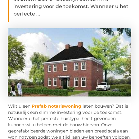
investering voor de toekomst. Wanneer u het
perfecte ...
Wilt u een
Prefab notariswoning
laten bouwen? Dat is
natuurlijk een slimme investering voor de toekomst.
Wanneer u het perfecte huistype heeft gevonden,
kunnen wij u helpen met de bouw hiervan. Onze
geprefabriceerde woningen bieden een breed scala aan
woningtypen zodat we altijd aan uw behoeften voldoen.