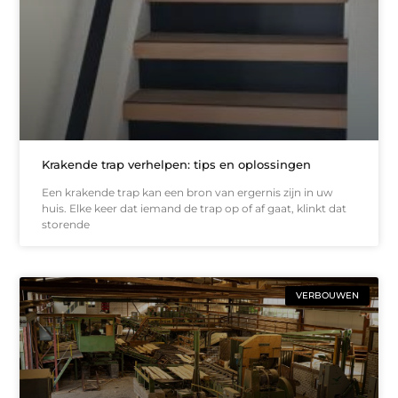
Krakende trap verhelpen: tips en oplossingen
Een krakende trap kan een bron van ergernis zijn in uw
huis. Elke keer dat iemand de trap op of af gaat, klinkt dat
storende
VERBOUWEN