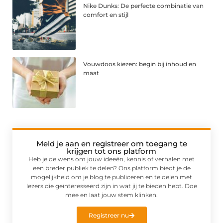
Nike Dunks: De perfecte combinatie van
comfort en stijl
Vouwdoos kiezen: begin bij inhoud en
maat
Meld je aan en registreer om toegang te
krijgen tot ons platform
Heb je de wens om jouw ideeën, kennis of verhalen met
een breder publiek te delen? Ons platform biedt je de
mogelijkheid om je blog te publiceren en te delen met
lezers die geïnteresseerd zijn in wat jij te bieden hebt. Doe
mee en laat jouw stem klinken.
Registreer nu