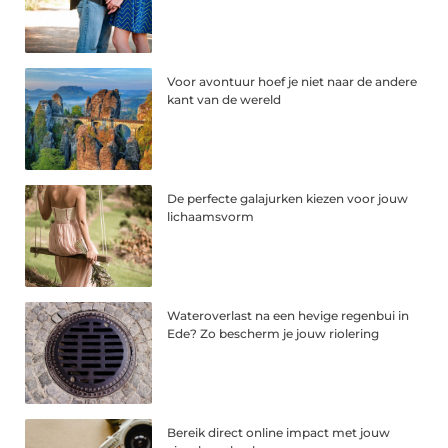
Voor avontuur hoef je niet naar de andere
kant van de wereld
De perfecte galajurken kiezen voor jouw
lichaamsvorm
Wateroverlast na een hevige regenbui in
Ede? Zo bescherm je jouw riolering
Bereik direct online impact met jouw