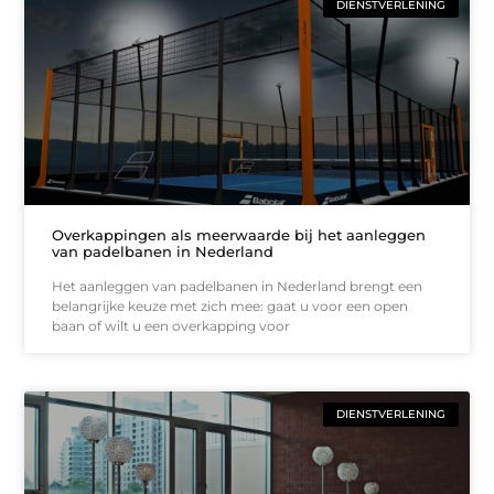
DIENSTVERLENING
Overkappingen als meerwaarde bij het aanleggen
van padelbanen in Nederland
Het aanleggen van padelbanen in Nederland brengt een
belangrijke keuze met zich mee: gaat u voor een open
baan of wilt u een overkapping voor
DIENSTVERLENING