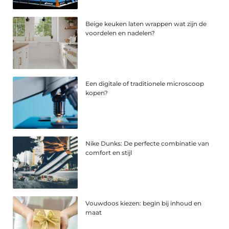
Beige keuken laten wrappen wat zijn de
voordelen en nadelen?
Een digitale of traditionele microscoop
kopen?
Nike Dunks: De perfecte combinatie van
comfort en stijl
Vouwdoos kiezen: begin bij inhoud en
maat