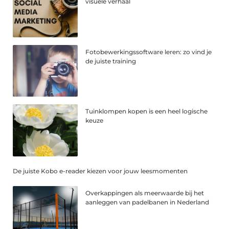
visuele verhaal
Fotobewerkingssoftware leren: zo vind je
de juiste training
Tuinklompen kopen is een heel logische
keuze
De juiste Kobo e-reader kiezen voor jouw leesmomenten
Overkappingen als meerwaarde bij het
aanleggen van padelbanen in Nederland