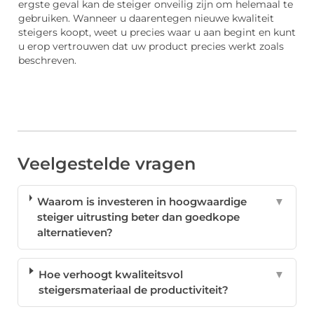
ergste geval kan de steiger onveilig zijn om helemaal te
gebruiken. Wanneer u daarentegen nieuwe kwaliteit
steigers koopt, weet u precies waar u aan begint en kunt
u erop vertrouwen dat uw product precies werkt zoals
beschreven.
Veelgestelde vragen
Waarom is investeren in hoogwaardige
▼
steiger uitrusting beter dan goedkope
alternatieven?
Hoe verhoogt kwaliteitsvol
▼
steigersmateriaal de productiviteit?