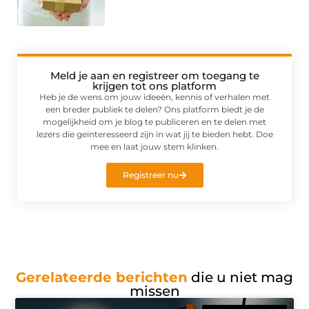
Meld je aan en registreer om toegang te
krijgen tot ons platform
Heb je de wens om jouw ideeën, kennis of verhalen met
een breder publiek te delen? Ons platform biedt je de
mogelijkheid om je blog te publiceren en te delen met
lezers die geïnteresseerd zijn in wat jij te bieden hebt. Doe
mee en laat jouw stem klinken.
Registreer nu
Gerelateerde berichten
die u niet mag
missen