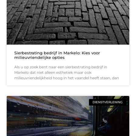
Sierbestrating bedrijf in Markelo: Kies voor
milieuvriendelijke opties
Als u op zoek bent naar een sierbestrating bedrijf in
Markelo dat niet alleen esthetiek maar ook
milieuvriendelijkheid hoog in het vaandel heeft staan, dan
DIENSTVERLENING