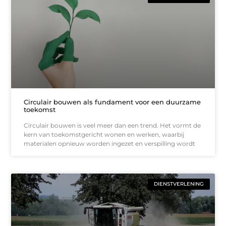
Circulair bouwen als fundament voor een duurzame
toekomst
Circulair bouwen is veel meer dan een trend. Het vormt de
kern van toekomstgericht wonen en werken, waarbij
materialen opnieuw worden ingezet en verspilling wordt
DIENSTVERLENING