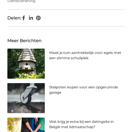
Dienstverlening
Delen:
Meer Berichten
Maak je tuin aantrekkelijk voor egels met
een slimme schuilplek
Stelpoten kopen voor een opgeruimde
garage
Wat krijg je extra bij een datingsite in
België met lidmaatschap?