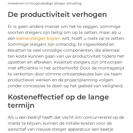
investeren in hoogwaardige steiger uitrusting.
De productiviteit verhogen
Er is geen andere manier om het te zeggen, sommige
soorten steigers zijn lastig om op te zetten, maar als u
een
kamersteiger kopen
wilt, hoeft u niets op te zetten.
Sommige steigers zijn onhandig, te ingewikkeld en
bevatten te veel onnodige componenten, die allemaal
ten koste kunnen gaan van uw productiviteit tijdens het
opzetten en afbreken. Kwaliteit steigers zijn ontworpen
met efficiëntie in het achterhoofd. Door de montagetijd
te verkorten door slimme ontwerpkeuzes kan uw team
productiever werken en de projectplanning volgen
zonder concessies te doen op het gebied van veiligheid.
Kosteneffectief op de lange
termijn
Als u een bedrijf heeft dat vecht om concurrerend op de
markt te blijven, kunnen de initiële kosten voor de
aanschaf van nieuwe steiger apparatuur een beetje