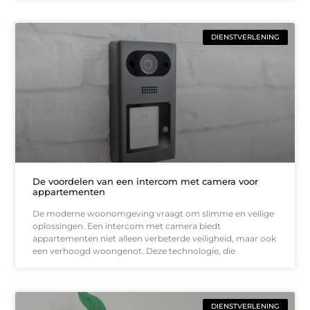
DIENSTVERLENING
De voordelen van een intercom met camera voor
appartementen
De moderne woonomgeving vraagt om slimme en veilige
oplossingen. Een intercom met camera biedt
appartementen niet alleen verbeterde veiligheid, maar ook
een verhoogd woongenot. Deze technologie, die
DIENSTVERLENING