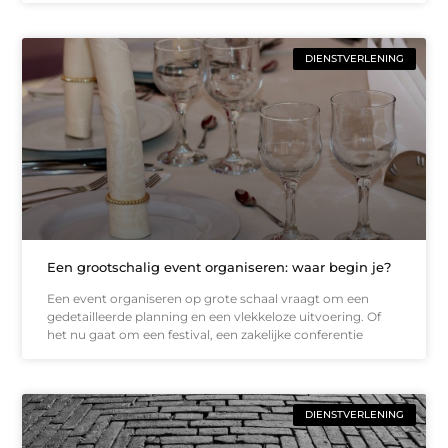
DIENSTVERLENING
Een grootschalig event organiseren: waar begin je?
Een event organiseren op grote schaal vraagt om een
gedetailleerde planning en een vlekkeloze uitvoering. Of
het nu gaat om een festival, een zakelijke conferentie
DIENSTVERLENING