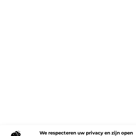
We respecteren uw privacy en zijn open