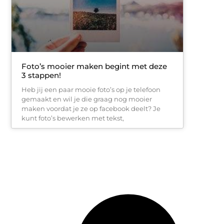
Foto’s mooier maken begint met deze
3 stappen!
Heb jij een paar mooie foto’s op je telefoon
gemaakt en wil je die graag nog mooier
maken voordat je ze op facebook deelt? Je
kunt foto’s bewerken met tekst,