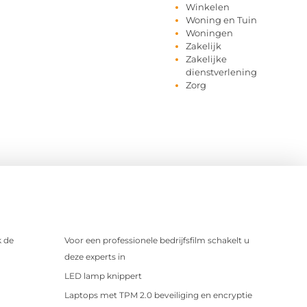
Winkelen
Woning en Tuin
Woningen
Zakelijk
Zakelijke
dienstverlening
Zorg
 de
Voor een professionele bedrijfsfilm schakelt u
deze experts in
LED lamp knippert
Laptops met TPM 2.0 beveiliging en encryptie