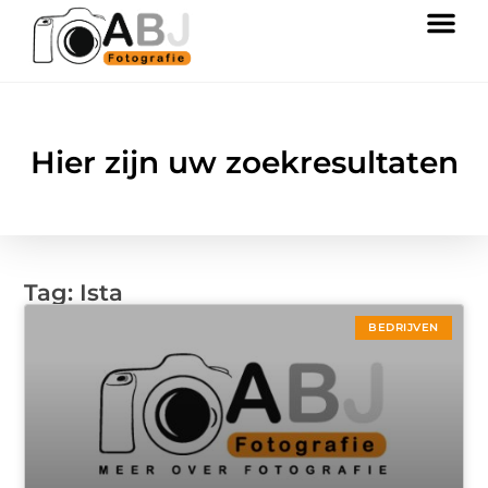
Hier zijn uw zoekresultaten
Tag: Ista
BEDRIJVEN