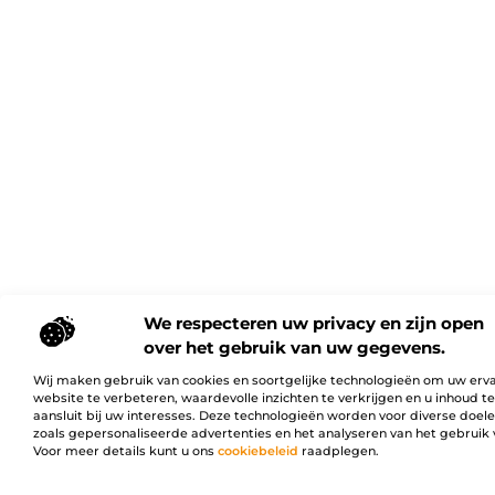
We respecteren uw privacy en zijn open
over het gebruik van uw gegevens.
Wij maken gebruik van cookies en soortgelijke technologieën om uw erv
website te verbeteren, waardevolle inzichten te verkrijgen en u inhoud t
aansluit bij uw interesses. Deze technologieën worden voor diverse doel
zoals gepersonaliseerde advertenties en het analyseren van het gebruik 
Voor meer details kunt u ons
cookiebeleid
raadplegen.