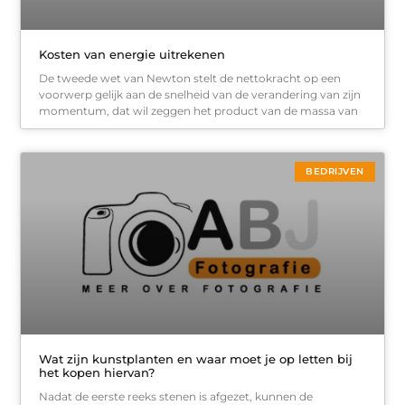
Kosten van energie uitrekenen
De tweede wet van Newton stelt de nettokracht op een
voorwerp gelijk aan de snelheid van de verandering van zijn
momentum, dat wil zeggen het product van de massa van
BEDRIJVEN
Wat zijn kunstplanten en waar moet je op letten bij
het kopen hiervan?
Nadat de eerste reeks stenen is afgezet, kunnen de