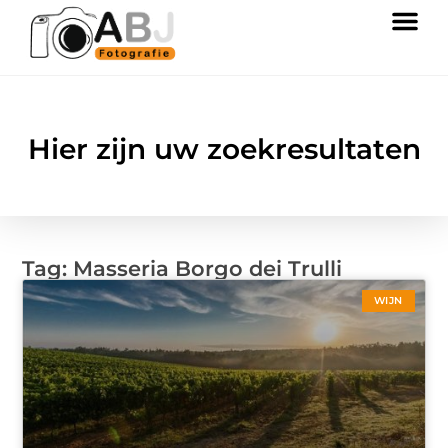
Hier zijn uw zoekresultaten
Tag: Masseria Borgo dei Trulli
WIJN