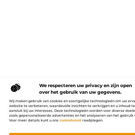
We respecteren uw privacy en zijn open
over het gebruik van uw gegevens.
Wij maken gebruik van cookies en soortgelijke technologieën om uw erv
website te verbeteren, waardevolle inzichten te verkrijgen en u inhoud t
aansluit bij uw interesses. Deze technologieën worden voor diverse doel
zoals gepersonaliseerde advertenties en het analyseren van het gebruik 
Voor meer details kunt u ons
cookiebeleid
raadplegen.