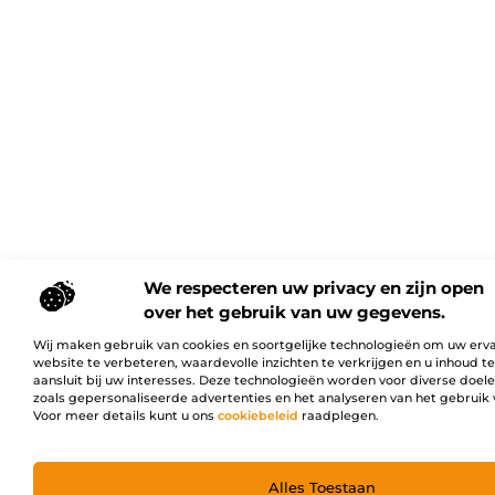
We respecteren uw privacy en zijn open
over het gebruik van uw gegevens.
Wij maken gebruik van cookies en soortgelijke technologieën om uw erv
website te verbeteren, waardevolle inzichten te verkrijgen en u inhoud t
aansluit bij uw interesses. Deze technologieën worden voor diverse doel
zoals gepersonaliseerde advertenties en het analyseren van het gebruik 
Voor meer details kunt u ons
cookiebeleid
raadplegen.
Alles Toestaan