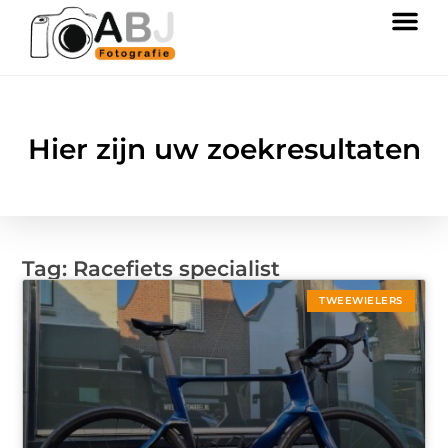
Hier zijn uw zoekresultaten
Tag: Racefiets specialist
TWEEWIELERS