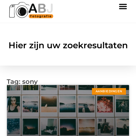
Hier zijn uw zoekresultaten
Tag: sony
AANBIEDINGEN