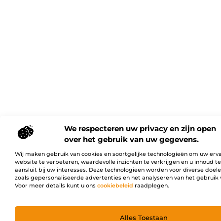
We respecteren uw privacy en zijn open
over het gebruik van uw gegevens.
Wij maken gebruik van cookies en soortgelijke technologieën om uw erv
website te verbeteren, waardevolle inzichten te verkrijgen en u inhoud t
aansluit bij uw interesses. Deze technologieën worden voor diverse doel
zoals gepersonaliseerde advertenties en het analyseren van het gebruik 
Voor meer details kunt u ons
cookiebeleid
raadplegen.
Alles Toestaan